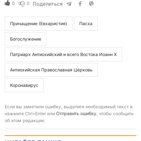
0
0
Поделиться
Причащение (Евхаристия)
Пасха
Богослужение
Патриарх Антиохийский и всего Востока Иоанн X
Антиохийская Православная Церковь
Коронавирус
Если вы заметили ошибку, выделите необходимый текст и
нажмите Ctrl+Enter или
Отправить ошибку
, чтобы сообщить
об этом редакции.