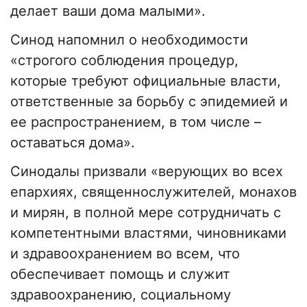
делает ваши дома малыми».
Синод напомнил о необходимости
«строгого соблюдения процедур,
которые требуют официальные власти,
ответственные за борьбу с эпидемией и
ее распространением, в том числе –
оставаться дома».
Синодалы призвали «верующих во всех
епархиях, священнослужителей, монахов
и мирян, в полной мере сотрудничать с
компетентными властями, чиновниками
и здравоохранением во всем, что
обеспечивает помощь и служит
здравоохранению, социальному