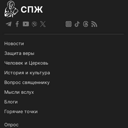
СПЖ
Новости
Защита веры
Человек и Церковь
История и культура
Вопрос священнику
Мысли вслух
Блоги
Горячие точки
Опрос