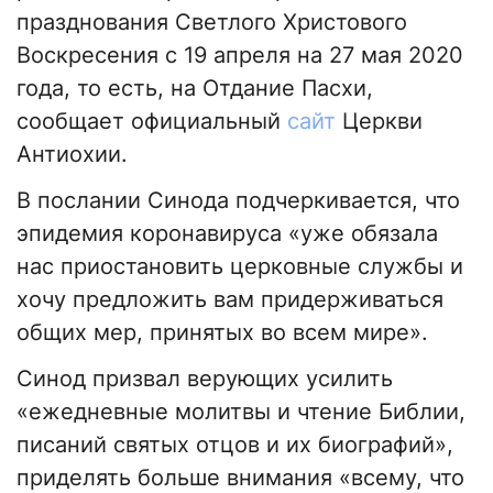
празднования Светлого Христового
Воскресения с 19 апреля на 27 мая 2020
года, то есть, на Отдание Пасхи,
сообщает официальный
сайт
Церкви
Антиохии.
В послании Синода подчеркивается, что
эпидемия коронавируса «уже обязала
нас приостановить церковные службы и
хочу предложить вам придерживаться
общих мер, принятых во всем мире».
Синод призвал верующих усилить
«ежедневные молитвы и чтение Библии,
писаний святых отцов и их биографий»,
приделять больше внимания «всему, что