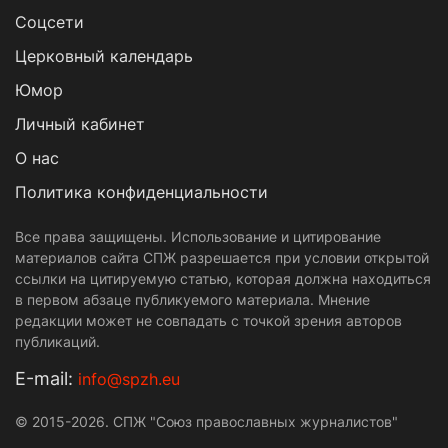
Cоцсети
Церковный календарь
Юмор
Личный кабинет
О нас
Политика конфиденциальности
Все права защищены. Использование и цитирование
материалов сайта СПЖ разрешается при условии открытой
ссылки на цитируемую статью, которая должна находиться
в первом абзаце публикуемого материала. Мнение
редакции может не совпадать с точкой зрения авторов
публикаций.
Е-mail:
info@spzh.eu
© 2015-2026. СПЖ "Союз православных журналистов"