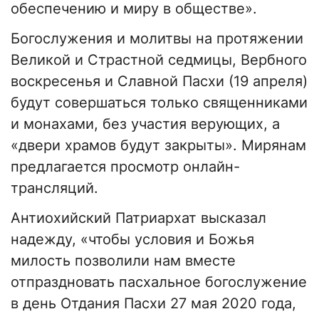
обеспечению и миру в обществе».
Богослужения и молитвы на протяжении
Великой и Страстной седмицы, Вербного
воскресенья и Славной Пасхи (19 апреля)
будут совершаться только священниками
и монахами, без участия верующих, а
«двери храмов будут закрыты». Мирянам
предлагается просмотр онлайн-
трансляций.
Антиохийский Патриархат высказал
надежду, «чтобы условия и Божья
милость позволили нам вместе
отпраздновать пасхальное богослужение
в день Отдания Пасхи 27 мая 2020 года,