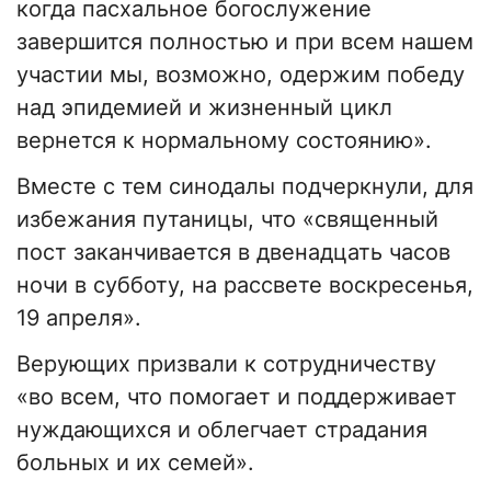
когда пасхальное богослужение
завершится полностью и при всем нашем
участии мы, возможно, одержим победу
над эпидемией и жизненный цикл
вернется к нормальному состоянию».
Вместе с тем синодалы подчеркнули, для
избежания путаницы, что «священный
пост заканчивается в двенадцать часов
ночи в субботу, на рассвете воскресенья,
19 апреля».
Верующих призвали к сотрудничеству
«во всем, что помогает и поддерживает
нуждающихся и облегчает страдания
больных и их семей».