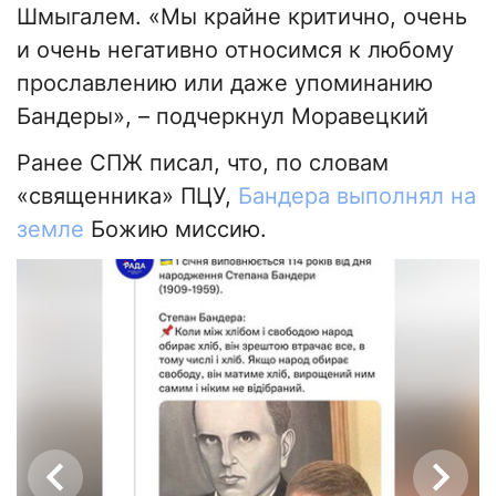
Шмыгалем. «Мы крайне критично, очень
и очень негативно относимся к любому
прославлению или даже упоминанию
Бандеры», – подчеркнул Моравецкий
Ранее СПЖ писал, что, по словам
«священника» ПЦУ,
Бандера выполнял на
земле
Божию миссию.