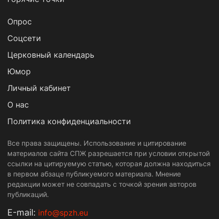
Опрос
Cоцсети
Церковный календарь
Юмор
Личный кабинет
О нас
Политика конфиденциальности
Все права защищены. Использование и цитирование
материалов сайта СПЖ разрешается при условии открытой
ссылки на цитируемую статью, которая должна находиться
в первом абзаце публикуемого материала. Мнение
редакции может не совпадать с точкой зрения авторов
публикаций.
Е-mail:
info@spzh.eu