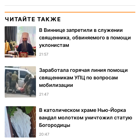
ЧИТАЙТЕ ТАКЖЕ
В Виннице запретили в служении
священника, обвиняемого в помощи
уклонистам
21:57
Заработала горячая линия помощи
священникам УПЦ по вопросам
мобилизации
21:47
В католическом храме Нью-Йорка
вандал молотком уничтожил статую
Богородицы
20:47