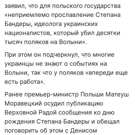
заявил, что для польского государства
«неприемлемо прославление Степана
Бандеры, идеолога украинских
националистов, который убил десятки
тысяч поляков на Волыни».
При этом он подчеркнул, что многие
украинцы не знают о событиях на
Волыни, так что у поляков «впереди еще
есть работа».
Ранее премьер-министр Польши Матеуш
Моравецкий осудил публикацию
Верховной Радой сообщения ко дню
рождения Степана Бандеры и обещал
поговорить об этом с Денисом