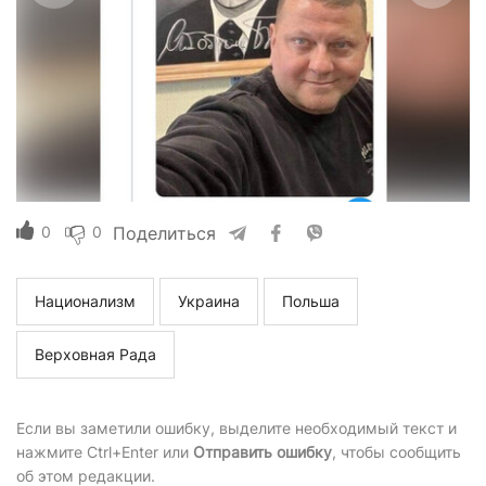
0
0
Поделиться
Национализм
Украина
Польша
Верховная Рада
Если вы заметили ошибку, выделите необходимый текст и
нажмите Ctrl+Enter или
Отправить ошибку
, чтобы сообщить
об этом редакции.