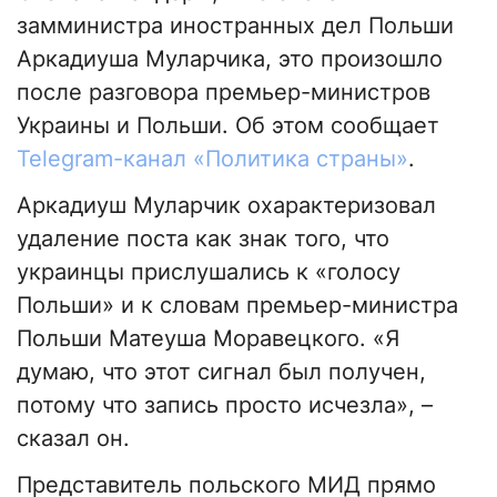
замминистра иностранных дел Польши
Аркадиуша Муларчика, это произошло
после разговора премьер-министров
Украины и Польши. Об этом сообщает
Telegram-канал «Политика страны»
.
Аркадиуш Муларчик охарактеризовал
удаление поста как знак того, что
украинцы прислушались к «голосу
Польши» и к словам премьер-министра
Польши Матеуша Моравецкого. «Я
думаю, что этот сигнал был получен,
потому что запись просто исчезла», –
сказал он.
Представитель польского МИД прямо