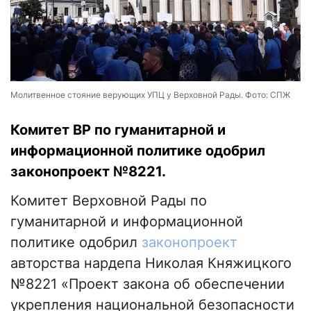
Молитвенное стояние верующих УПЦ у Верховной Рады. Фото: СПЖ
Комитет ВР по гуманитарной и
информационной политике одобрил
законопроект №8221.
Комитет Верховной Рады по
гуманитарной и информационной
политике одобрил
законопроект
авторства нардепа Николая Княжицкого
№8221 «Проект закона об обеспечении
укрепления национальной безопасности