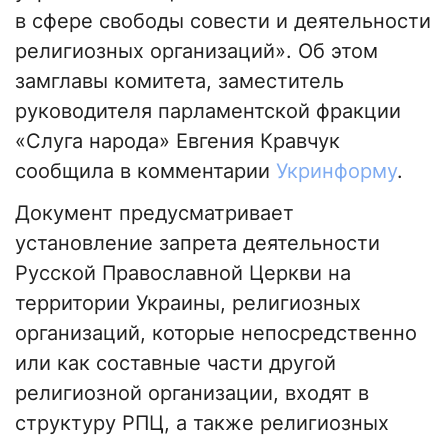
в сфере свободы совести и деятельности
религиозных организаций». Об этом
замглавы комитета, заместитель
руководителя парламентской фракции
«Слуга народа» Евгения Кравчук
сообщила в комментарии
Укринформу
.
Документ предусматривает
установление запрета деятельности
Русской Православной Церкви на
территории Украины, религиозных
организаций, которые непосредственно
или как составные части другой
религиозной организации, входят в
структуру РПЦ, а также религиозных