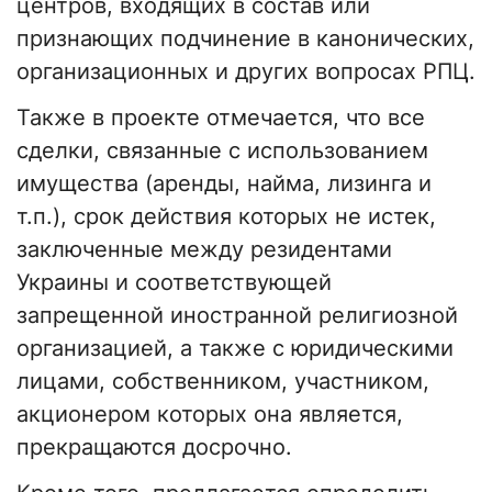
центров, входящих в состав или
признающих подчинение в канонических,
организационных и других вопросах РПЦ.
Также в проекте отмечается, что все
сделки, связанные с использованием
имущества (аренды, найма, лизинга и
т.п.), срок действия которых не истек,
заключенные между резидентами
Украины и соответствующей
запрещенной иностранной религиозной
организацией, а также с юридическими
лицами, собственником, участником,
акционером которых она является,
прекращаются досрочно.