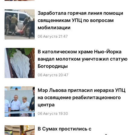
Заработала горячая линия помощи
священникам УПЦ по вопросам
мобилизации
06 Августа 21:47
В католическом храме Нью-Йорка
вандал молотком уничтожил статую
Богородицы
06 Августа 20:47
Мэр Львова пригласил иерарха УПЦ
на освящение реабилитационного
центра
06 Августа 19:30
В Сумах простились с