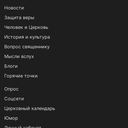
Новости
Защита веры
Человек и Церковь
История и культура
Вопрос священнику
Мысли вслух
Блоги
Горячие точки
Опрос
Cоцсети
Церковный календарь
Юмор
Личный кабинет