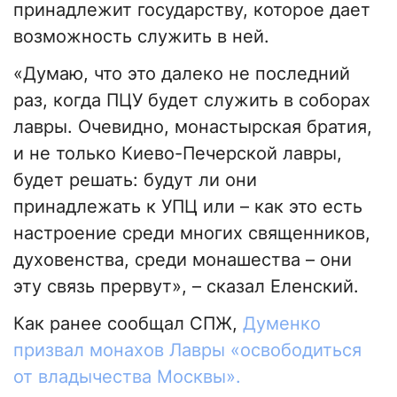
принадлежит государству, которое дает
возможность служить в ней.
«Думаю, что это далеко не последний
раз, когда ПЦУ будет служить в соборах
лавры. Очевидно, монастырская братия,
и не только Киево-Печерской лавры,
будет решать: будут ли они
принадлежать к УПЦ или – как это есть
настроение среди многих священников,
духовенства, среди монашества – они
эту связь прервут», – сказал Еленский.
Как ранее сообщал СПЖ,
Думенко
призвал монахов Лавры «освободиться
от владычества Москвы».