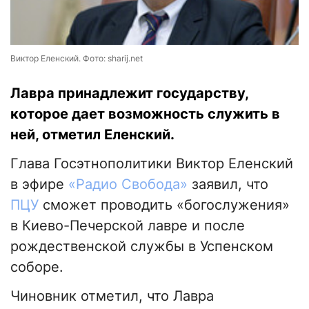
Виктор Еленский. Фото: sharij.net
Лавра принадлежит государству,
которое дает возможность служить в
ней, отметил Еленский.
Глава Госэтнополитики Виктор Еленский
в эфире
«Радио Свобода»
заявил, что
ПЦУ
сможет проводить «богослужения»
в Киево-Печерской лавре и после
рождественской службы в Успенском
соборе.
Чиновник отметил, что Лавра