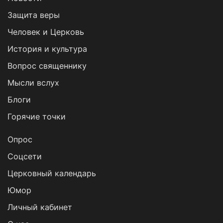
Защита веры
Человек и Церковь
История и культура
Вопрос священнику
Мысли вслух
Блоги
Горячие точки
Опрос
Cоцсети
Церковный календарь
Юмор
Личный кабинет