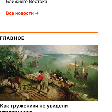
Ближнего Востока
Все новости
ГЛАВНОЕ
Как труженики не увидели