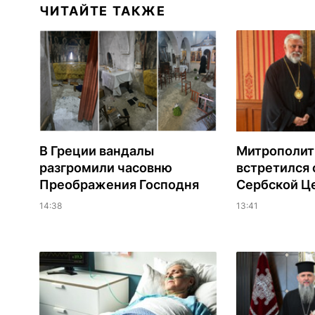
ЧИТАЙТЕ ТАКЖЕ
В Греции вандалы
Митрополит
разгромили часовню
встретился 
Преображения Господня
Сербской Ц
14:38
13:41