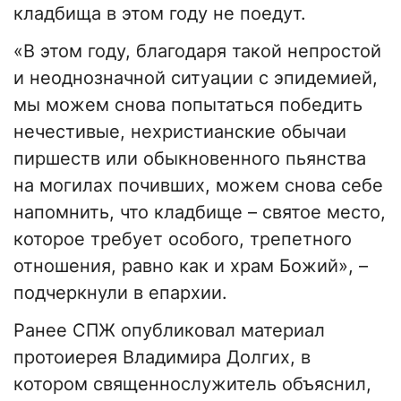
кладбища в этом году не поедут.
«В этом году, благодаря такой непростой
и неоднозначной ситуации с эпидемией,
мы можем снова попытаться победить
нечестивые, нехристианские обычаи
пиршеств или обыкновенного пьянства
на могилах почивших, можем снова себе
напомнить, что кладбище – святое место,
которое требует особого, трепетного
отношения, равно как и храм Божий», –
подчеркнули в епархии.
Ранее СПЖ опубликовал материал
протоиерея Владимира Долгих, в
котором священнослужитель объяснил,