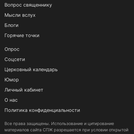
Вопрос священнику
Мысли вслух
Блоги
Горячие точки
Опрос
Cоцсети
Церковный календарь
Юмор
Личный кабинет
О нас
Политика конфиденциальности
Все права защищены. Использование и цитирование
материалов сайта СПЖ разрешается при условии открытой