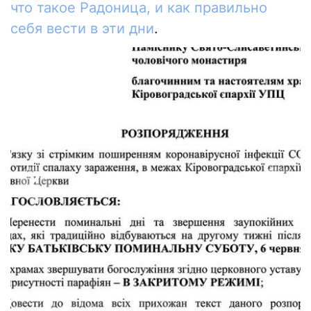
что такое Радоница, и как правильно
себя вести в эти дни
.