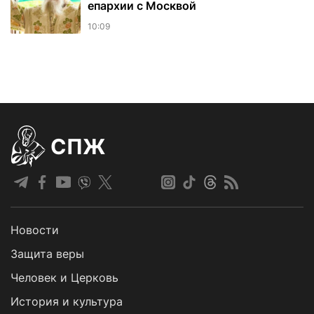
епархии с Москвой
10:09
СПЖ
Новости
Защита веры
Человек и Церковь
История и культура