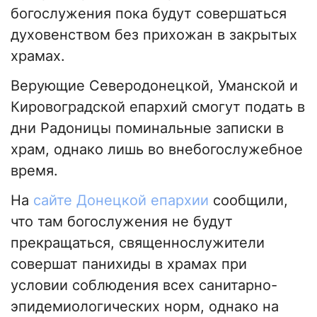
богослужения пока будут совершаться
духовенством без прихожан в закрытых
храмах.
Верующие Северодонецкой, Уманской и
Кировоградской епархий смогут подать в
дни Радоницы поминальные записки в
храм, однако лишь во внебогослужебное
время.
На
сайте Донецкой епархии
сообщили,
что там богослужения не будут
прекращаться, священнослужители
совершат панихиды в храмах при
условии соблюдения всех санитарно-
эпидемиологических норм, однако на