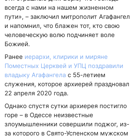
всегда с нами на нашем жизненном
пути», – заключил митрополит Агафангел
и напомнил, что блажен тот, кто свою
человеческую волю подчиняет воле
Божией.
Ранее
иерархи, клирики и миряне
Поместных Церквей и УПЦ поздравили
владыку Агафангела
с 55-летием
служения, которое архиерей праздновал
22 апреля 2020 года.
Однако спустя сутки архиерея постигло
горе – в Одессе неизвестные
злоумышленники совершили поджог, из-
за которого в Свято-Успенском мужском