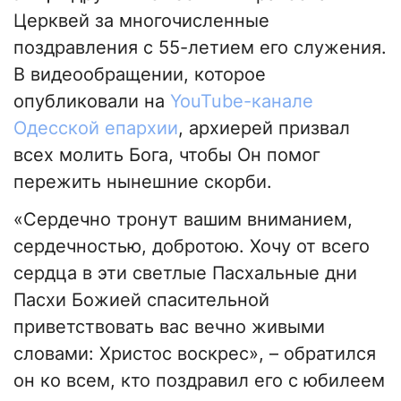
Церквей за многочисленные
поздравления с 55-летием его служения.
В видеообращении, которое
опубликовали на
YouTube-канале
Одесской епархии
, архиерей призвал
всех молить Бога, чтобы Он помог
пережить нынешние скорби.
«Сердечно тронут вашим вниманием,
сердечностью, добротою. Хочу от всего
сердца в эти светлые Пасхальные дни
Пасхи Божией спасительной
приветствовать вас вечно живыми
словами: Христос воскрес», – обратился
он ко всем, кто поздравил его с юбилеем