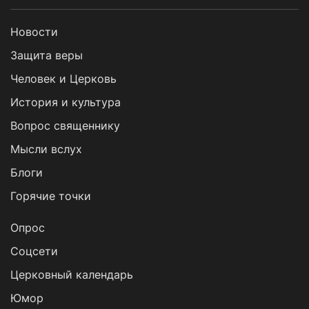
Новости
Защита веры
Человек и Церковь
История и культура
Вопрос священнику
Мысли вслух
Блоги
Горячие точки
Опрос
Cоцсети
Церковный календарь
Юмор