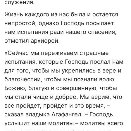
служения.
Жизнь каждого из нас была и остается
непростой, однако Господь посылает
нам испытания ради нашего спасения,
отметил архиерей.
«Сейчас мы переживаем страшные
испытания, которые Господь послал нам
для того, чтобы мы укрепились в вере и
благочестии, чтобы мы познали волю
Божию, благую и совершенную, чтобы
мы стали чище и добрее. Мы верим, что
все пройдет, пройдет и это время, –
сказал владыка Агафангел. – Господь
услышит наши молитвы – молитвы всего