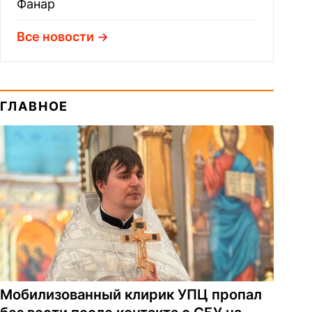
Фанар
Все новости
ГЛАВНОЕ
Мобилизованный клирик УПЦ пропал