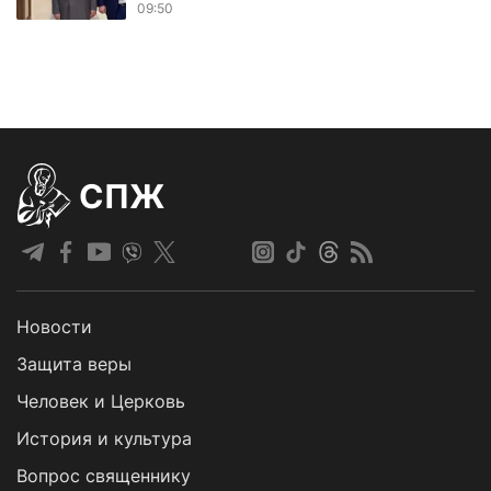
09:50
СПЖ
Новости
Защита веры
Человек и Церковь
История и культура
Вопрос священнику