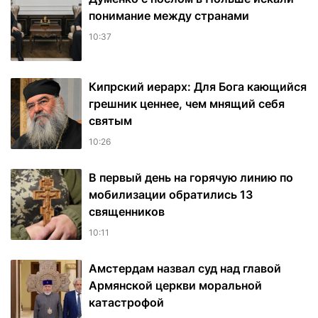
понимание между странами
10:37
Кипрский иерарх: Для Бога кающийся
грешник ценнее, чем мнящий себя
святым
10:26
В первый день на горячую линию по
мобилизации обратились 13
священников
10:11
Амстердам назвал суд над главой
Армянской церкви моральной
катастрофой