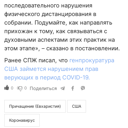
последовательного нарушения
физического дистанцирования в
собрании. Подумайте, как направлять
прихожан к тому, как связываться с
духовными аспектами этих практик на
этом этапе», – сказано в постановлении.
Ранее СПЖ писал, что
генпрокуратура
США займется нарушением прав
верующих в период COVID-19.
0
0
Поделиться
Причащение (Евхаристия)
США
Коронавирус