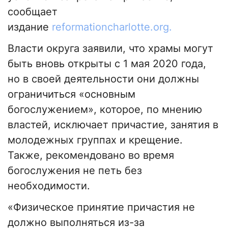
сообщает
издание
reformationcharlotte.org.
Власти округа заявили, что храмы могут
быть вновь открыты с 1 мая 2020 года,
но в своей деятельности они должны
ограничиться «основным
богослужением», которое, по мнению
властей, исключает причастие, занятия в
молодежных группах и крещение.
Также, рекомендовано во время
богослужения не петь без
необходимости.
«Физическое принятие причастия не
должно выполняться из-за