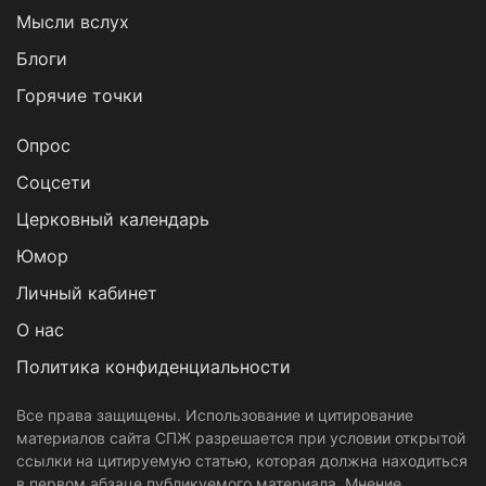
Мысли вслух
Блоги
Горячие точки
Опрос
Cоцсети
Церковный календарь
Юмор
Личный кабинет
О нас
Политика конфиденциальности
Все права защищены. Использование и цитирование
материалов сайта СПЖ разрешается при условии открытой
ссылки на цитируемую статью, которая должна находиться
в первом абзаце публикуемого материала. Мнение