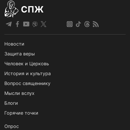
СПЖ
Новости
Защита веры
Человек и Церковь
История и культура
Вопрос священнику
Мысли вслух
Блоги
Горячие точки
Опрос