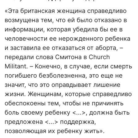
«Эта британская женщина справедливо
возмущена тем, что ей было отказано в
информации, которая убедила бы ее в
человечности ее нерожденного ребенка
и заставила ее отказаться от аборта, –
передали слова Смитона в Сhurch
Мilitant. – Конечно, в случае, если смерть
погибшего безболезненна, это еще не
значит, что это оправдывает лишение
жизни. Женщинам, которые справедливо
обеспокоены тем, чтобы не причинять
боль своему ребенку <...>, должна быть
предложена <...> поддержка,
позволяющая их ребенку жить».