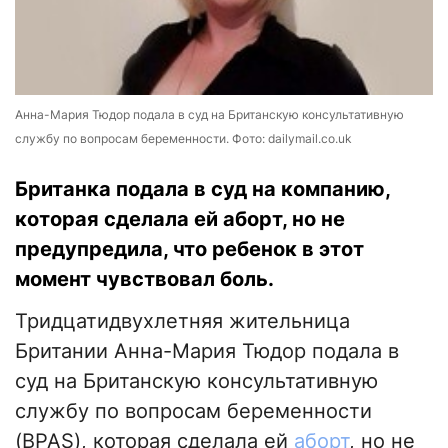
Анна-Мария Тюдор подала в суд на Британскую консультативную
службу по вопросам беременности. Фото: dailymail.co.uk
Британка подала в суд на компанию,
которая сделала ей аборт, но не
предупредила, что ребенок в этот
момент чувствовал боль.
Тридцатидвухлетняя жительница
Британии Анна-Мария Тюдор подала в
суд на Британскую консультативную
службу по вопросам беременности
(BPAS), которая сделала ей
аборт
, но не