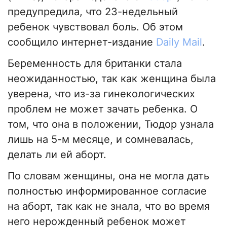
предупредила, что 23-недельный
ребенок чувствовал боль. Об этом
сообщило интернет-издание
Daily Mail
.
Беременность для британки стала
неожиданностью, так как женщина была
уверена, что из-за гинекологических
проблем не может зачать ребенка. О
том, что она в положении, Тюдор узнала
лишь на 5-м месяце, и сомневалась,
делать ли ей аборт.
По словам женщины, она не могла дать
полностью информированное согласие
на аборт, так как не знала, что во время
него нерожденный ребенок может