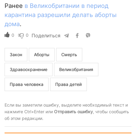
Ранее
в Великобритании в период
карантина разрешили делать аборты
дома
.
0
0
Поделиться
Закон
Аборты
Смерть
Здравоохранение
Великобритания
Права человека
Права детей
Если вы заметили ошибку, выделите необходимый текст и
нажмите Ctrl+Enter или
Отправить ошибку
, чтобы сообщить
об этом редакции.