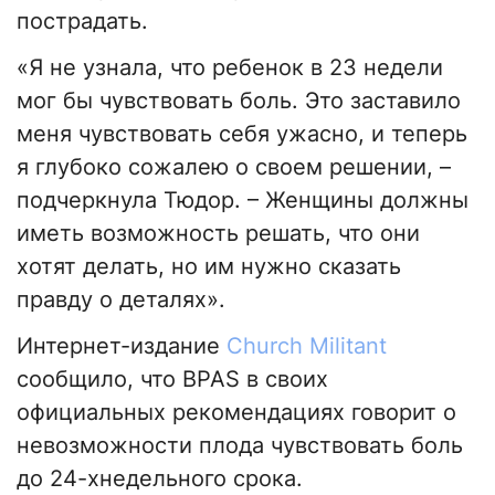
пострадать.
«Я не узнала, что ребенок в 23 недели
мог бы чувствовать боль. Это заставило
меня чувствовать себя ужасно, и теперь
я глубоко сожалею о своем решении, –
подчеркнула Тюдор. – Женщины должны
иметь возможность решать, что они
хотят делать, но им нужно сказать
правду о деталях».
Интернет-издание
Сhurch Мilitant
сообщило, что BPAS в своих
официальных рекомендациях говорит о
невозможности плода чувствовать боль
до 24-хнедельного срока.