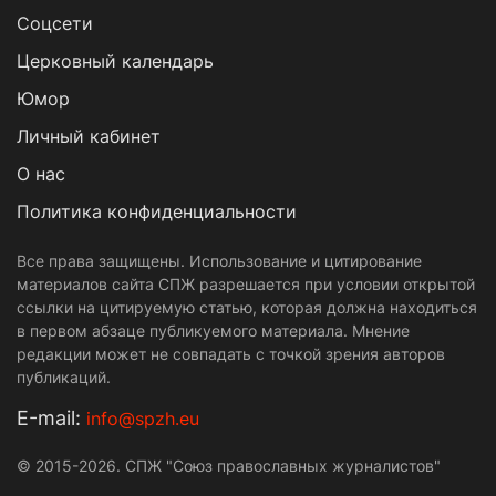
Cоцсети
Церковный календарь
Юмор
Личный кабинет
О нас
Политика конфиденциальности
Все права защищены. Использование и цитирование
материалов сайта СПЖ разрешается при условии открытой
ссылки на цитируемую статью, которая должна находиться
в первом абзаце публикуемого материала. Мнение
редакции может не совпадать с точкой зрения авторов
публикаций.
Е-mail:
info@spzh.eu
© 2015-2026. СПЖ "Союз православных журналистов"