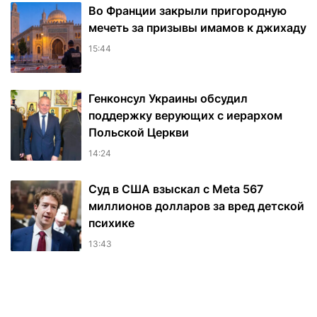
Во Франции закрыли пригородную
мечеть за призывы имамов к джихаду
15:44
Генконсул Украины обсудил
поддержку верующих с иерархом
Польской Церкви
14:24
Суд в США взыскал с Meta 567
миллионов долларов за вред детской
психике
13:43