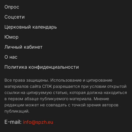
Опрос
Cоцсети
Церковный календарь
Юмор
Личный кабинет
О нас
Политика конфиденциальности
Все права защищены. Использование и цитирование
материалов сайта СПЖ разрешается при условии открытой
ссылки на цитируемую статью, которая должна находиться
в первом абзаце публикуемого материала. Мнение
редакции может не совпадать с точкой зрения авторов
публикаций.
Е-mail:
info@spzh.eu