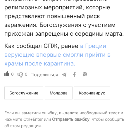
религиозных мероприятий, которые
представляют повышенный риск
заражения. Богослужения с участием
прихожан запрещены с середины марта.
Как сообщал СПЖ, ранее
в Греции
верующие впервые смогли прийти в
храмы после карантина.
0
0
Поделиться
Богослужение
Молдова
Коронавирус
Если вы заметили ошибку, выделите необходимый текст и
нажмите Ctrl+Enter или
Отправить ошибку
, чтобы сообщить
об этом редакции.