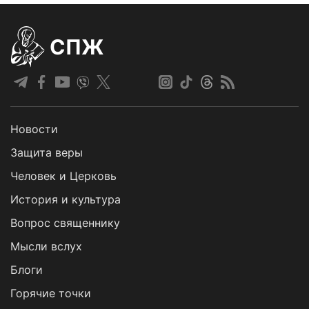
СПЖ
Новости
Защита веры
Человек и Церковь
История и культура
Вопрос священнику
Мысли вслух
Блоги
Горячие точки