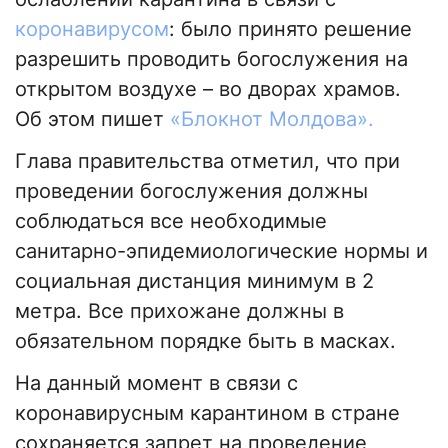
коронавирусом
: было принято решение
разрешить проводить богослужения на
открытом воздухе – во дворах храмов.
Об этом пишет
«Блокнот Молдова».
Глава правительства отметил, что при
проведении богослужения должны
соблюдаться все необходимые
санитарно-эпидемиологические нормы и
социальная дистанция минимум в 2
метра. Все прихожане должны в
обязательном порядке быть в масках.
На данный момент в связи с
коронавирусным карантином в стране
сохраняется запрет на проведение