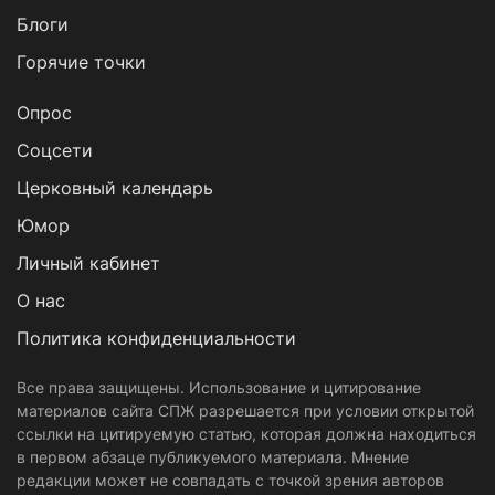
Блоги
Горячие точки
Опрос
Cоцсети
Церковный календарь
Юмор
Личный кабинет
О нас
Политика конфиденциальности
Все права защищены. Использование и цитирование
материалов сайта СПЖ разрешается при условии открытой
ссылки на цитируемую статью, которая должна находиться
в первом абзаце публикуемого материала. Мнение
редакции может не совпадать с точкой зрения авторов