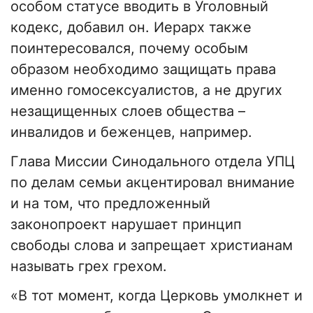
особом статусе вводить в Уголовный
кодекс, добавил он. Иерарх также
поинтересовался, почему особым
образом необходимо защищать права
именно гомосексуалистов, а не других
незащищенных слоев общества –
инвалидов и беженцев, например.
Глава Миссии Синодального отдела УПЦ
по делам семьи акцентировал внимание
и на том, что предложенный
законопроект нарушает принцип
свободы слова и запрещает христианам
называть грех грехом.
«В тот момент, когда Церковь умолкнет и