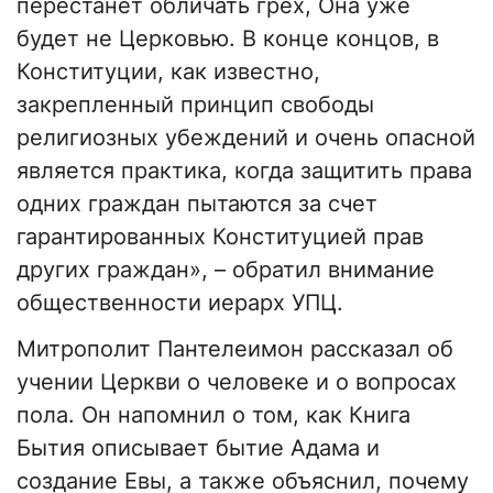
перестанет обличать грех, Она уже
будет не Церковью. В конце концов, в
Конституции, как известно,
закрепленный принцип свободы
религиозных убеждений и очень опасной
является практика, когда защитить права
одних граждан пытаются за счет
гарантированных Конституцией прав
других граждан», – обратил внимание
общественности иерарх УПЦ.
Митрополит Пантелеимон рассказал об
учении Церкви о человеке и о вопросах
пола. Он напомнил о том, как Книга
Бытия описывает бытие Адама и
создание Евы, а также объяснил, почему