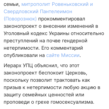
семьи,
митрополит Ровеньковский и
Свердловский Пантелеимон
(Поворознюк)
прокомментировал
законопроект о внесении изменений в
Уголовный кодекс Украины относительно
преступлений на почве гендерной
нетерпимости. Его комментарий
опубликовали на
сайте Миссии
.
Иерарх УПЦ объяснил, что этот
законопроект беспокоит Церковь,
поскольку позволит трактовать как
призыв к нетерпимости любую акцию в
защиту семейных ценностей или
проповеди о грехе гомосексуализма.