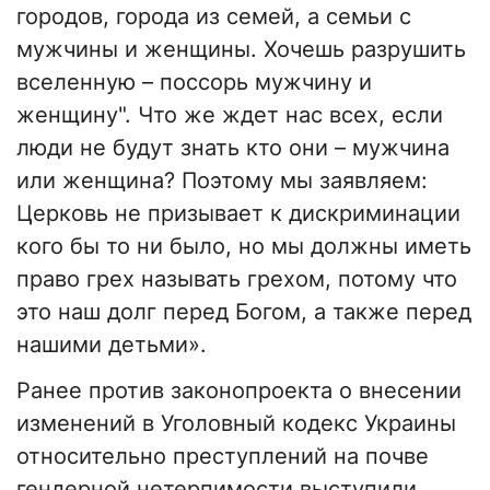
городов, города из семей, а семьи с
мужчины и женщины. Хочешь разрушить
вселенную – поссорь мужчину и
женщину". Что же ждет нас всех, если
люди не будут знать кто они – мужчина
или женщина? Поэтому мы заявляем:
Церковь не призывает к дискриминации
кого бы то ни было, но мы должны иметь
право грех называть грехом, потому что
это наш долг перед Богом, а также перед
нашими детьми».
Ранее против законопроекта о внесении
изменений в Уголовный кодекс Украины
относительно преступлений на почве
гендерной нетерпимости выступили