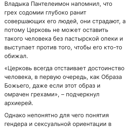
Владыка Пантелеимон напомнил, что
грех содомии глубоко ранит
совершающих его людей, они страдают, а
потому Церковь не может оставить
такого человека без пастырской опеки и
выступает против того, чтобы его кто-то
обижал.
«Церковь всегда отстаивает достоинство
человека, в первую очередь, как Образа
Божьего, даже если этот образ и
омрачен грехами», – подчеркнул
архиерей.
Однако непонятно для чего понятия
гендера и сексуальной ориентации в