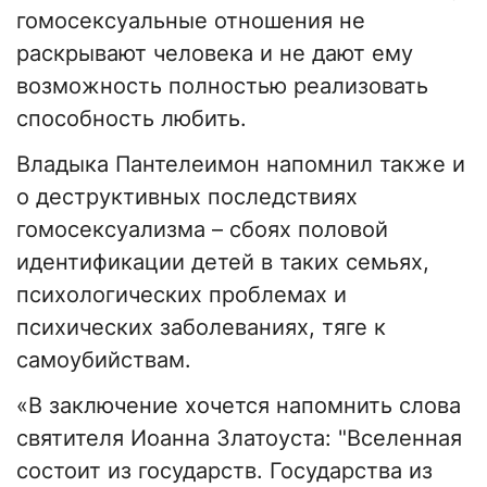
гомосексуальные отношения не
раскрывают человека и не дают ему
возможность полностью реализовать
способность любить.
Владыка Пантелеимон напомнил также и
о деструктивных последствиях
гомосексуализма – сбоях половой
идентификации детей в таких семьях,
психологических проблемах и
психических заболеваниях, тяге к
самоубийствам.
«В заключение хочется напомнить слова
святителя Иоанна Златоуста: "Вселенная
состоит из государств. Государства из