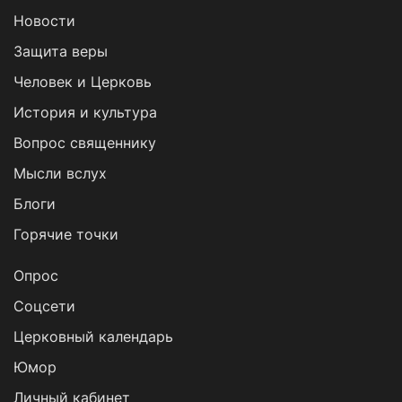
Новости
Защита веры
Человек и Церковь
История и культура
Вопрос священнику
Мысли вслух
Блоги
Горячие точки
Опрос
Cоцсети
Церковный календарь
Юмор
Личный кабинет