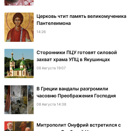
Церковь чтит память великомученика
Пантелеимона
14:26
Сторонники ПЦУ готовят силовой
захват храма УПЦ в Якушинцах
08 Августа 19:07
В Греции вандалы разгромили
часовню Преображения Господня
08 Августа 14:38
Митрополит Онуфрий встретился с