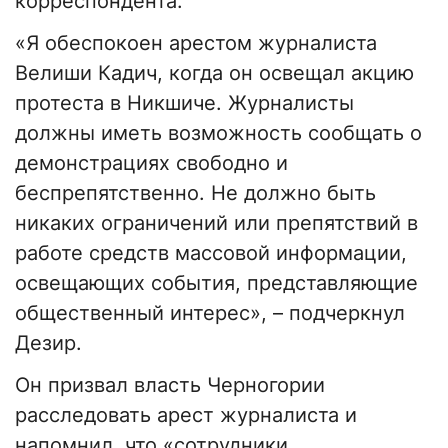
корреспондента.
«Я обеспокоен арестом журналиста
Велиши Кадич, когда он освещал акцию
протеста в Никшиче. Журналисты
должны иметь возможность сообщать о
демонстрациях свободно и
беспрепятственно. Не должно быть
никаких ограничений или препятствий в
работе средств массовой информации,
освещающих события, представляющие
общественный интерес», – подчеркнул
Дезир.
Он призвал власть Черногории
расследовать арест журналиста и
напомнил, что «сотрудники