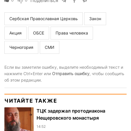
Поделиться
Сербская Православная Церковь
Закон
Акция
ОБСЕ
Права человека
Черногория
СМИ
Если вы заметили ошибку, выделите необходимый текст и
нажмите Ctrl+Enter или
Отправить ошибку
, чтобы сообщить
об этом редакции.
ЧИТАЙТЕ ТАКЖЕ
ТЦК задержал протодиакона
Нещеровского монастыря
14:52