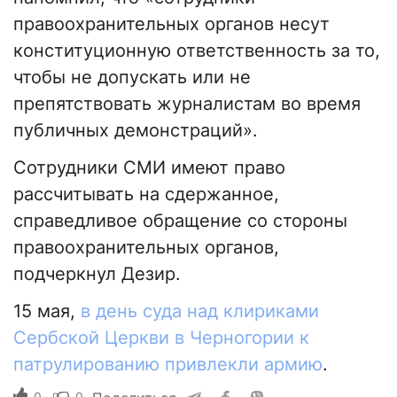
правоохранительных органов несут
конституционную ответственность за то,
чтобы не допускать или не
препятствовать журналистам во время
публичных демонстраций».
Сотрудники СМИ имеют право
рассчитывать на сдержанное,
справедливое обращение со стороны
правоохранительных органов,
подчеркнул Дезир.
15 мая,
в день суда над клириками
Сербской Церкви в Черногории к
патрулированию привлекли армию
.
0
0