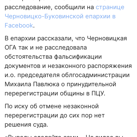
расследование, сообщили на
странице
Черновицко-Буковинской епархии в
Facebook
.
В епархии рассказали, что Черновицкая
ОГА так и не расследовала
обстоятельства фальсификации
документов и незаконного распоряжения
и.о. председателя облгосадминистрации
Михаила Павлюка о принудительной
перерегистрации общины в ПЦУ.
По иску об отмене незаконной
перерегистрации до сих пор нет
решения суда.