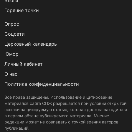
Блоги
Горячие точки
Опрос
Cоцсети
Церковный календарь
Юмор
Личный кабинет
О нас
Политика конфиденциальности
Все права защищены. Использование и цитирование
материалов сайта СПЖ разрешается при условии открытой
ссылки на цитируемую статью, которая должна находиться
в первом абзаце публикуемого материала. Мнение
редакции может не совпадать с точкой зрения авторов
публикаций.