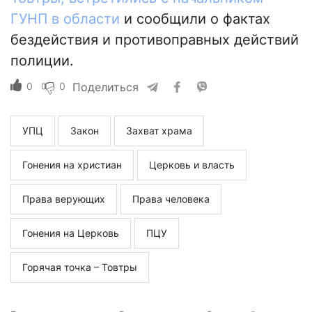
ГУНП в области
и сообщили о фактах
бездействия и противоправных действий
полиции.
0
0
Поделиться
УПЦ
Закон
Захват храма
Гонения на христиан
Церковь и власть
Права верующих
Права человека
Гонения на Церковь
ПЦУ
Горячая точка – Товтры