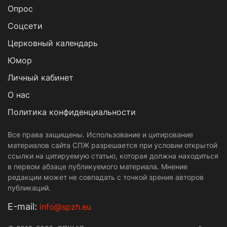
Опрос
Cоцсети
Церковный календарь
Юмор
Личный кабинет
О нас
Политика конфиденциальности
Все права защищены. Использование и цитирование
материалов сайта СПЖ разрешается при условии открытой
ссылки на цитируемую статью, которая должна находиться
в первом абзаце публикуемого материала. Мнение
редакции может не совпадать с точкой зрения авторов
публикаций.
Е-mail:
info@spzh.eu