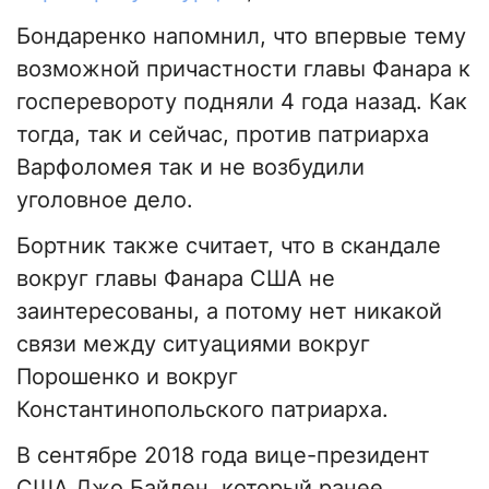
Бондаренко напомнил, что впервые тему
возможной причастности главы Фанара к
госперевороту подняли 4 года назад. Как
тогда, так и сейчас, против патриарха
Варфоломея так и не возбудили
уголовное дело.
Бортник также считает, что в скандале
вокруг главы Фанара США не
заинтересованы, а потому нет никакой
связи между ситуациями вокруг
Порошенко и вокруг
Константинопольского патриарха.
В сентябре 2018 года вице-президент
США Джо Байден, который ранее