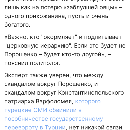
лишь как на потерю «заблудшей овцы» –
одного прихожанина, пусть и очень
богатого.
«Важно, кто "окормляет" и подпитывает
"церковную иерархию". Если это будет не
Порошенко – будет кто-то другой», –
пояснил политолог.
Эксперт также уверен, что между
скандалом вокруг Порошенко, и
скандалом вокруг Константинопольского
патриарха Варфоломея,
которого
турецкие СМИ обвинили в
пособничестве государственному
перевороту в Турции
, нет никакой связи.