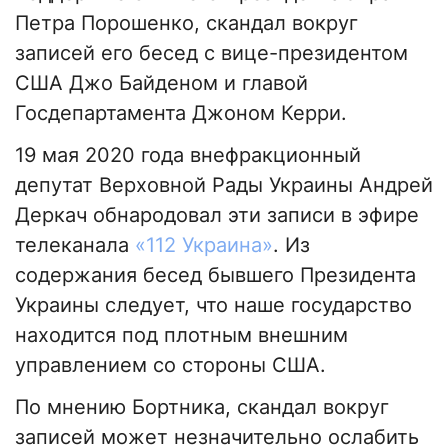
Петра Порошенко, скандал вокруг
записей его бесед с вице-президентом
США Джо Байденом и главой
Госдепартамента Джоном Керри.
19 мая 2020 года внефракционный
депутат Верховной Рады Украины Андрей
Деркач обнародовал эти записи в эфире
телеканала
«112 Украина»
. Из
содержания бесед бывшего Президента
Украины следует, что наше государство
находится под плотным внешним
управлением со стороны США.
По мнению Бортника, скандал вокруг
записей может незначительно ослабить