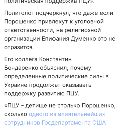
политическая поддержка ПЦУ».
Политолог подчеркнул, что даже если
Порошенко привлекут к уголовной
ответственности, на религиозной
организации Епифания Думенко это не
отразится.
Его коллега Константин
Бондаренко объяснил, почему
определенные политические силы в
Украине продолжат оказывать
поддержку развитию ПЦУ.
«ПЦУ – детище не столько Порошенко,
сколько
одного из влиятельнейших
сотрудников Госдепартамента США