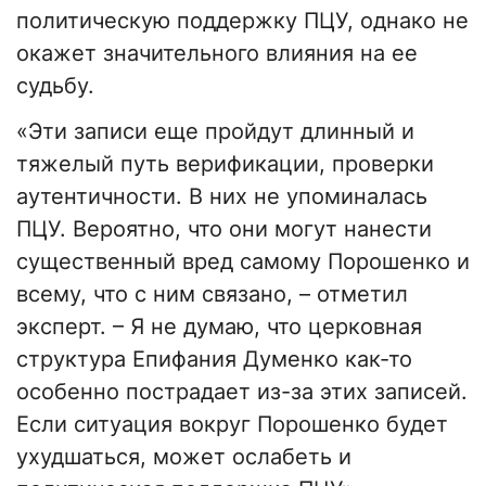
политическую поддержку ПЦУ, однако не
окажет значительного влияния на ее
судьбу.
«Эти записи еще пройдут длинный и
тяжелый путь верификации, проверки
аутентичности. В них не упоминалась
ПЦУ. Вероятно, что они могут нанести
существенный вред самому Порошенко и
всему, что с ним связано, – отметил
эксперт. – Я не думаю, что церковная
структура Епифания Думенко как-то
особенно пострадает из-за этих записей.
Если ситуация вокруг Порошенко будет
ухудшаться, может ослабеть и