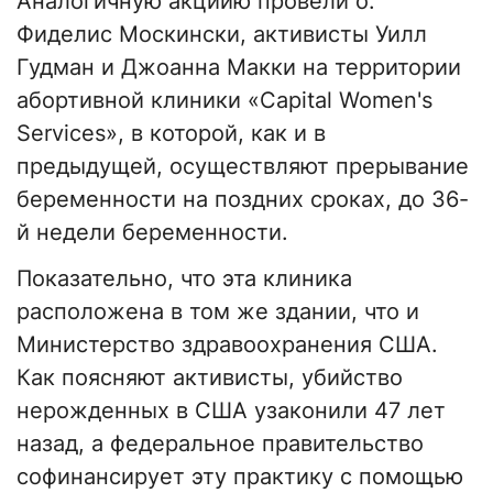
Аналогичную акциию провели о.
Фиделис Москински, активисты Уилл
Гудман и Джоанна Макки на территории
абортивной клиники «Capital Women's
Services», в которой, как и в
предыдущей, осуществляют прерывание
беременности на поздних сроках, до 36-
й недели беременности.
Показательно, что эта клиника
расположена в том же здании, что и
Министерство здравоохранения США.
Как поясняют активисты, убийство
нерожденных в США узаконили 47 лет
назад, а федеральное правительство
софинансирует эту практику с помощью