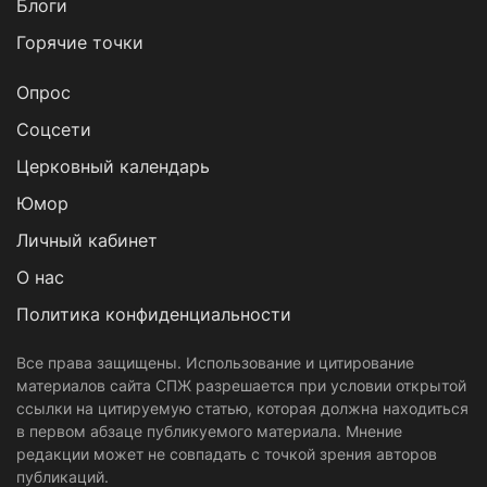
Блоги
Горячие точки
Опрос
Cоцсети
Церковный календарь
Юмор
Личный кабинет
О нас
Политика конфиденциальности
Все права защищены. Использование и цитирование
материалов сайта СПЖ разрешается при условии открытой
ссылки на цитируемую статью, которая должна находиться
в первом абзаце публикуемого материала. Мнение
редакции может не совпадать с точкой зрения авторов
публикаций.