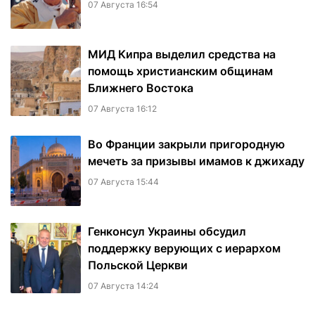
07 Августа 16:54
МИД Кипра выделил средства на
помощь христианским общинам
Ближнего Востока
07 Августа 16:12
Во Франции закрыли пригородную
мечеть за призывы имамов к джихаду
07 Августа 15:44
Генконсул Украины обсудил
поддержку верующих с иерархом
Польской Церкви
07 Августа 14:24