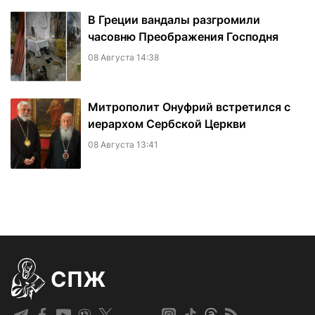
В Греции вандалы разгромили
часовню Преображения Господня
08 Августа 14:38
Митрополит Онуфрий встретился с
иерархом Сербской Церкви
08 Августа 13:41
СПЖ