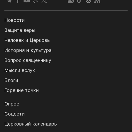
Новости
Защита веры
Человек и Церковь
История и культура
Вопрос священнику
Мысли вслух
Блоги
Горячие точки
Опрос
Cоцсети
Церковный календарь