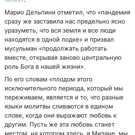
Марио Дельпини отметил, что «пандемия
сразу же заставила нас предельно ясно
уразуметь, что вся земля и все люди
находятся в одной лодке» и призвал
мусульман «продолжать работать
вместе, открывая заново центральную
роль Бога в нашей жизни».
По его словам «плодом этого
исключительного периода, который мы
переживаем, является и то, что разные
языки молитвы сливаются в едином
слове, когда они выражают любовь к
другим. Пусть же эта любовь станет
местом, на котором здесь, в Милане, мы