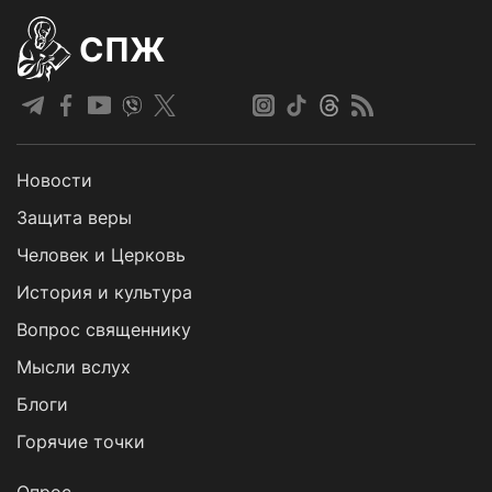
СПЖ
Новости
Защита веры
Человек и Церковь
История и культура
Вопрос священнику
Мысли вслух
Блоги
Горячие точки