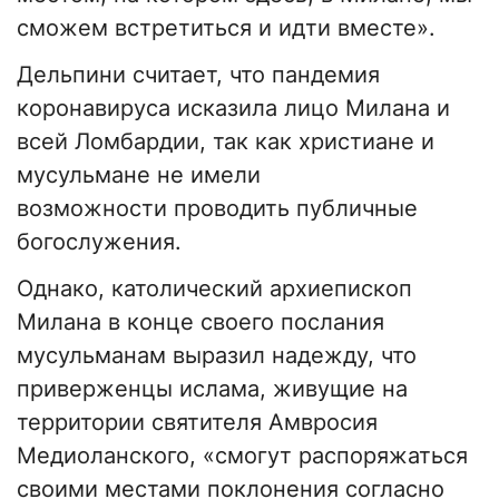
сможем встретиться и идти вместе».
Дельпини считает, что пандемия
коронавируса исказила лицо Милана и
всей Ломбардии, так как христиане и
мусульмане не имели
возможности проводить публичные
богослужения.
Однако, католический архиепископ
Милана в конце своего послания
мусульманам выразил надежду, что
приверженцы ислама, живущие на
территории святителя Амвросия
Медиоланского, «смогут распоряжаться
своими местами поклонения согласно