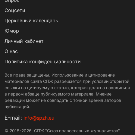
Опрос
Cоцсети
Церковный календарь
Юмор
Личный кабинет
О нас
Политика конфиденциальности
Все права защищены. Использование и цитирование
материалов сайта СПЖ разрешается при условии открытой
ссылки на цитируемую статью, которая должна находиться
в первом абзаце публикуемого материала. Мнение
редакции может не совпадать с точкой зрения авторов
публикаций.
Е-mail:
info@spzh.eu
© 2015-2026. СПЖ "Союз православных журналистов"