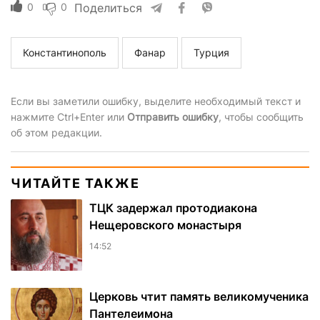
0
0
Поделиться
Константинополь
Фанар
Турция
Если вы заметили ошибку, выделите необходимый текст и
нажмите Ctrl+Enter или
Отправить ошибку
, чтобы сообщить
об этом редакции.
ЧИТАЙТЕ ТАКЖЕ
ТЦК задержал протодиакона
Нещеровского монастыря
14:52
Церковь чтит память великомученика
Пантелеимона