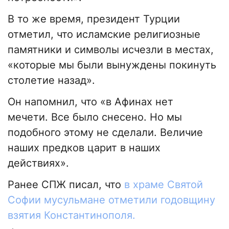
В то же время, президент Турции
отметил, что исламские религиозные
памятники и символы исчезли в местах,
«которые мы были вынуждены покинуть
столетие назад».
Он напомнил, что «в Афинах нет
мечети. Все было снесено. Но мы
подобного этому не сделали. Величие
наших предков царит в наших
действиях».
Ранее СПЖ писал, что
в храме Святой
Софии мусульмане отметили годовщину
взятия Константинополя.