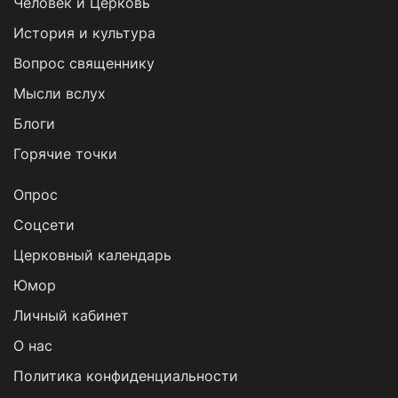
Человек и Церковь
История и культура
Вопрос священнику
Мысли вслух
Блоги
Горячие точки
Опрос
Cоцсети
Церковный календарь
Юмор
Личный кабинет
О нас
Политика конфиденциальности