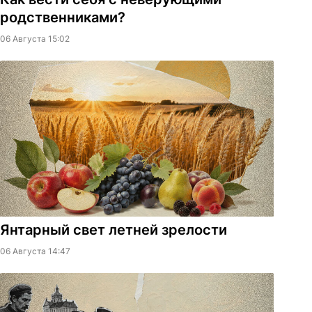
родственниками?
06 Августа 15:02
Янтарный свет летней зрелости
06 Августа 14:47