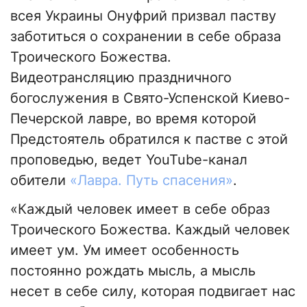
всея Украины Онуфрий призвал паству
заботиться о сохранении в себе образа
Троического Божества.
Видеотрансляцию праздничного
богослужения в Свято-Успенской Киево-
Печерской лавре, во время которой
Предстоятель обратился к пастве с этой
проповедью, ведет YouTube-канал
обители
«Лавра. Путь спасения»
.
«Каждый человек имеет в себе образ
Троического Божества. Каждый человек
имеет ум. Ум имеет особенность
постоянно рождать мысль, а мысль
несет в себе силу, которая подвигает нас