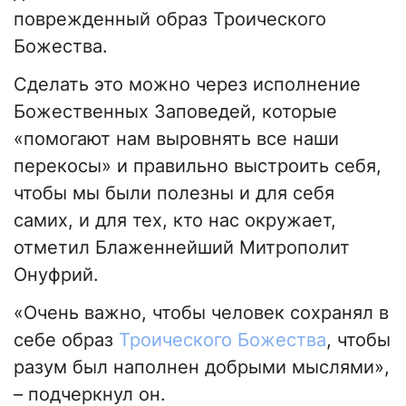
поврежденный образ Троического
Божества.
Сделать это можно через исполнение
Божественных Заповедей, которые
«помогают нам выровнять все наши
перекосы» и правильно выстроить себя,
чтобы мы были полезны и для себя
самих, и для тех, кто нас окружает,
отметил Блаженнейший Митрополит
Онуфрий.
«Очень важно, чтобы человек сохранял в
себе образ
Троического Божества
, чтобы
разум был наполнен добрыми мыслями»,
– подчеркнул он.