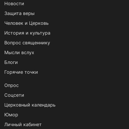
Новости
Защита веры
Человек и Церковь
История и культура
Вопрос священнику
Мысли вслух
Блоги
Горячие точки
Опрос
Cоцсети
Церковный календарь
Юмор
Личный кабинет