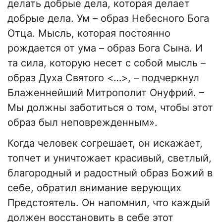
делать добрые дела, которая делает
добрые дела. Ум – образ Небесного Бога
Отца. Мысль, которая постоянно
рождается от ума – образ Бога Сына. И
та сила, которую несет с собой мысль –
образ Духа Святого <…>, – подчеркнул
Блаженнейший Митрополит Онуфрий. –
Мы должны заботиться о том, чтобы этот
образ был неповрежденным».
Когда человек согрешает, он искажает,
топчет и уничтожает красивый, светлый,
благородный и радостный образ Божий в
себе, обратил внимание верующих
Предстоятель. Он напомнил, что каждый
должен восстановить в себе этот