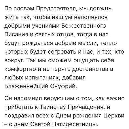
По словам Предстоятеля, мы должны
жить так, чтобы наш ум наполнялся
добрыми учениями Божественного
Писания и святых отцов, тогда в нас
будут рождаться добрые мысли, тепло
которых будет согревать и нас, и тех, кто
вокруг. Так мы сможем ощущать себя
комфортно и не терять достоинства в
любых испытаниях, добавил
Блаженнейший Онуфрий.
Он напомнил верующим о том, как важно
прибегать к Таинству Причащения, и
поздравил всех с Днем рождения Церкви
– с днем Святой Пятидесятницы.