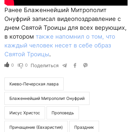
Ранее Блаженнейший Митрополит
Онуфрий записал видеопоздравление с
днем Святой Троицы для всех верующих,
в котором
также напомнил о том, что
каждый человек несет в себе образ
Святой Троицы
.
0
0
Поделиться
Киево-Печерская лавра
Блаженнейший Митрополит Онуфрий
Иисус Христос
Проповедь
Причащение (Евхаристия)
Праздник