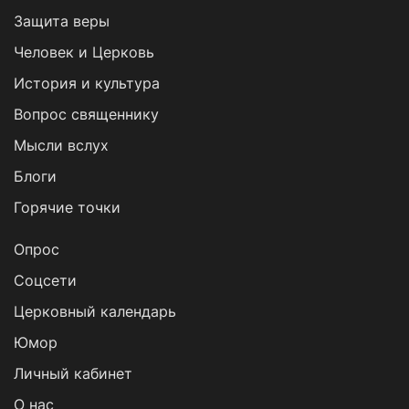
Защита веры
Человек и Церковь
История и культура
Вопрос священнику
Мысли вслух
Блоги
Горячие точки
Опрос
Cоцсети
Церковный календарь
Юмор
Личный кабинет
О нас