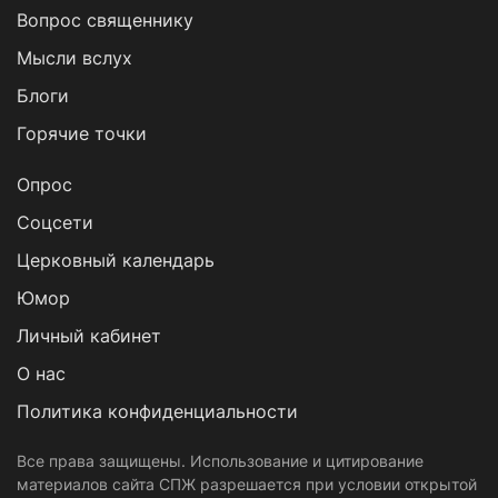
Вопрос священнику
Мысли вслух
Блоги
Горячие точки
Опрос
Cоцсети
Церковный календарь
Юмор
Личный кабинет
О нас
Политика конфиденциальности
Все права защищены. Использование и цитирование
материалов сайта СПЖ разрешается при условии открытой