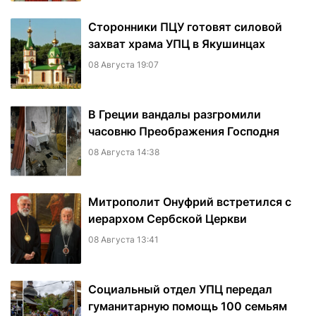
Сторонники ПЦУ готовят силовой
захват храма УПЦ в Якушинцах
08 Августа 19:07
В Греции вандалы разгромили
часовню Преображения Господня
08 Августа 14:38
Митрополит Онуфрий встретился с
иерархом Сербской Церкви
08 Августа 13:41
Социальный отдел УПЦ передал
гуманитарную помощь 100 семьям