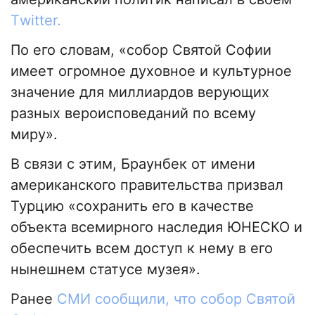
Тwitter.
По его словам, «собор Святой Софии
имеет огромное духовное и культурное
значение для миллиардов верующих
разных вероисповеданий по всему
миру».
В связи с этим, Браунбек от имени
американского правительства призвал
Турцию «сохранить его в качестве
объекта всемирного наследия ЮНЕСКО и
обеспечить всем доступ к нему в его
нынешнем статусе музея».
Ранее
СМИ сообщили, что собор Святой