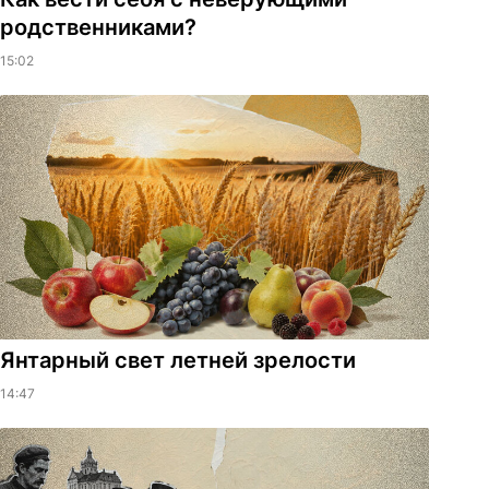
родственниками?
15:02
Янтарный свет летней зрелости
14:47