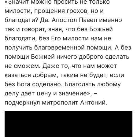
«Значит можно просить не только
милости, прощения грехов, но и
благодати? Да. Апостол Павел именно
так и говорит, зная, что без Божьей
благодати, без Его милости нам не
получить благовременной помощи. А без
помощи Божией ничего доброго сделать
не сможем. Даже то, что нам может
казаться добрым, таким не будет, если
без Бога соделано. Благодать любому
делу дает цену и значение», –
подчеркнул митрополит Антоний.