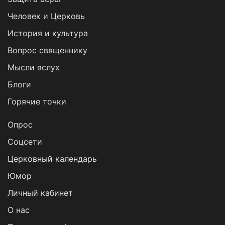
Человек и Церковь
История и культура
Вопрос священнику
Мысли вслух
Блоги
Горячие точки
Опрос
Cоцсети
Церковный календарь
Юмор
Личный кабинет
О нас