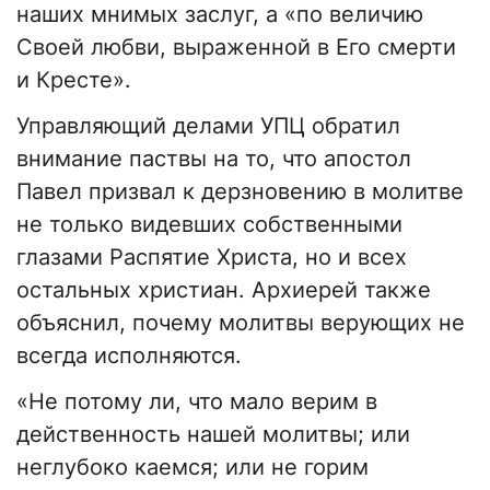
наших мнимых заслуг, а «по величию
Своей любви, выраженной в Его смерти
и Кресте».
Управляющий делами УПЦ обратил
внимание паствы на то, что апостол
Павел призвал к дерзновению в молитве
не только видевших собственными
глазами Распятие Христа, но и всех
остальных христиан. Архиерей также
объяснил, почему молитвы верующих не
всегда исполняются.
«Не потому ли, что мало верим в
действенность нашей молитвы; или
неглубоко каемся; или не горим