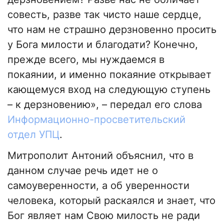
совесть, разве так чисто наше сердце,
что нам не страшно дерзновенно просить
у Бога милости и благодати? Конечно,
прежде всего, мы нуждаемся в
покаянии, и именно покаяние открывает
кающемуся вход на следующую ступень
– к дерзновению», – передал его слова
Информационно-просветительский
отдел УПЦ
.
Митрополит Антоний объяснил, что в
данном случае речь идет не о
самоуверенности, а об уверенности
человека, который раскаялся и знает, что
Бог являет нам Свою милость не ради