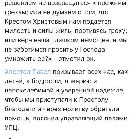
решением не возвращаться к прежним
грехам; или не думаем о том, что
Крестом Христовым нам подается
милость и силы жить, противясь греху;
или вера наша слишком немощна, и мы
не заботимся просить у Господа
умножить ее?» – отметил он.
Апостол Павел
призывает всех нас, как
детей, к бодрости, доверию и
непоколебимой и уверенной надежде,
чтобы мы приступали к Престолу
благодати и через молитву обретали
помощь, пояснил управляющий делами
УПЦ.