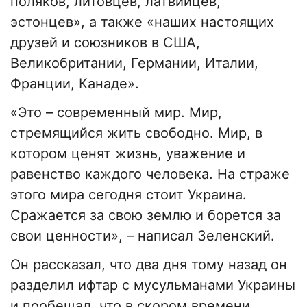
поляков, литовцев, латвийцев,
эстонцев», а также «наших настоящих
друзей и союзников в США,
Великобритании, Германии, Италии,
Франции, Канаде».
«Это – современный мир. Мир,
стремящийся жить свободно. Мир, в
котором ценят жизнь, уважение и
равенство каждого человека. На страже
этого мира сегодня стоит Украина.
Сражается за свою землю и борется за
свои ценности», – написал Зеленский.
Он рассказал, что два дня тому назад он
разделил ифтар с мусульманами Украины
и пообещал, что в скором времени