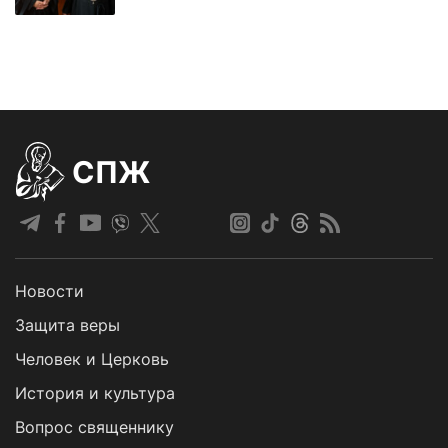
СПЖ
Новости
Защита веры
Человек и Церковь
История и культура
Вопрос священнику