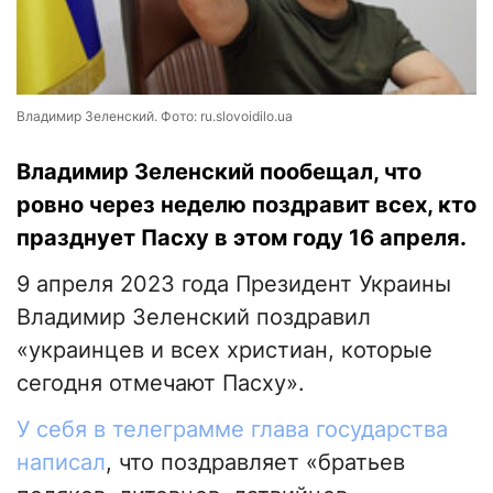
Владимир Зеленский. Фото: ru.slovoidilo.ua
Владимир Зеленский пообещал, что
ровно через неделю поздравит всех, кто
празднует Пасху в этом году 16 апреля.
9 апреля 2023 года Президент Украины
Владимир Зеленский поздравил
«украинцев и всех христиан, которые
сегодня отмечают Пасху».
У себя в телеграмме глава государства
написал
, что поздравляет «братьев