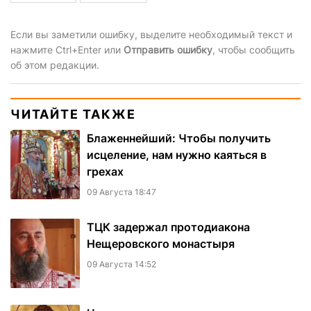
Если вы заметили ошибку, выделите необходимый текст и
нажмите Ctrl+Enter или
Отправить ошибку
, чтобы сообщить
об этом редакции.
ЧИТАЙТЕ ТАКЖЕ
Блаженнейший: Чтобы получить
исцеление, нам нужно каяться в
грехах
09 Августа 18:47
ТЦК задержал протодиакона
Нещеровского монастыря
09 Августа 14:52