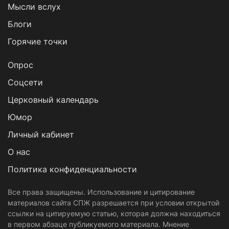
Мысли вслух
Блоги
Горячие точки
Опрос
Cоцсети
Церковный календарь
Юмор
Личный кабинет
О нас
Политика конфиденциальности
Все права защищены. Использование и цитирование
материалов сайта СПЖ разрешается при условии открытой
ссылки на цитируемую статью, которая должна находиться
в первом абзаце публикуемого материала. Мнение