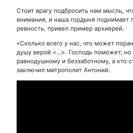
Стоит врагу подбросить нам мысль, чт
внимания, и наша гордыня поднимает г
ревность, привел пример архиерей.
«Сколько всего у нас, что может пора
душу верой <…>. Господь поможет, но 
равнодушному и беззаботному, а кто с
заключил митрополит Антоний.