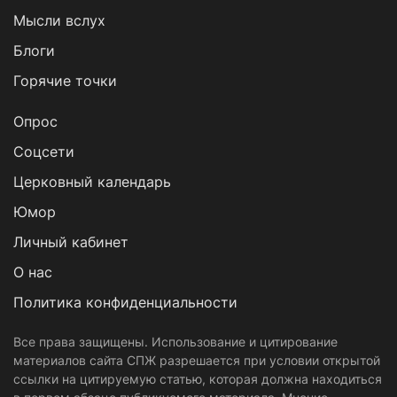
Мысли вслух
Блоги
Горячие точки
Опрос
Cоцсети
Церковный календарь
Юмор
Личный кабинет
О нас
Политика конфиденциальности
Все права защищены. Использование и цитирование
материалов сайта СПЖ разрешается при условии открытой
ссылки на цитируемую статью, которая должна находиться