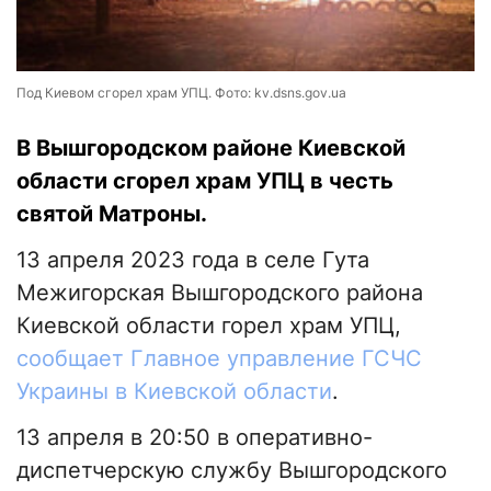
Под Киевом сгорел храм УПЦ. Фото: kv.dsns.gov.ua
В Вышгородском районе Киевской
области сгорел храм УПЦ в честь
святой Матроны.
13 апреля 2023 года в селе Гута
Межигорская Вышгородского района
Киевской области горел храм УПЦ,
сообщает Главное управление ГСЧС
Украины в Киевской области
.
13 апреля в 20:50 в оперативно-
диспетчерскую службу Вышгородского