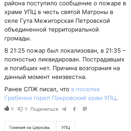
района поступило сообщение о пожаре в
храме УПЦ в честь святой Матроны в
селе Гута Межигорская Петровской
объединенной территориальной
громады.
В 21:25 пожар был локализован, в 21:35 –
полностью ликвидирован. Пострадавших
и погибших нет. Причина возгорания на
данный момент неизвестна.
Ранее СПЖ писал, что
в поселке
Гребенки горел Покровский храм УПЦ
.
0
0
Поделиться
Гонения на Церковь
УПЦ