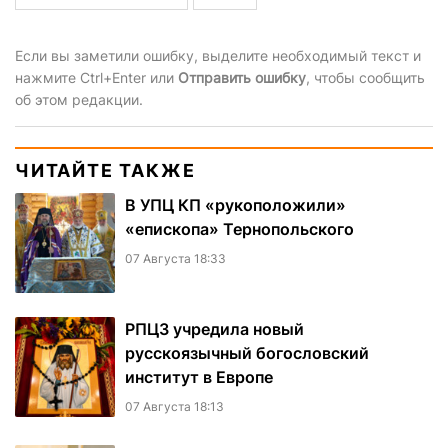
Если вы заметили ошибку, выделите необходимый текст и
нажмите Ctrl+Enter или
Отправить ошибку
, чтобы сообщить
об этом редакции.
ЧИТАЙТЕ ТАКЖЕ
В УПЦ КП «рукоположили»
«епископа» Тернопольского
07 Августа 18:33
РПЦЗ учредила новый
русскоязычный богословский
институт в Европе
07 Августа 18:13