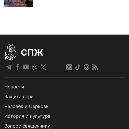
СПЖ
Новости
Защита веры
Человек и Церковь
История и культура
Вопрос священнику