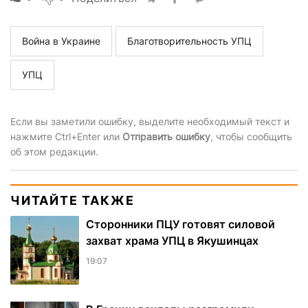
Война в Украине
Благотворительность УПЦ
УПЦ
Если вы заметили ошибку, выделите необходимый текст и
нажмите Ctrl+Enter или
Отправить ошибку
, чтобы сообщить
об этом редакции.
ЧИТАЙТЕ ТАКЖЕ
Сторонники ПЦУ готовят силовой
захват храма УПЦ в Якушинцах
19:07