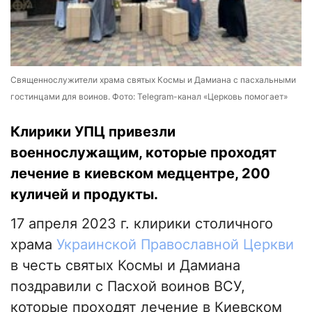
Священнослужители храма святых Космы и Дамиана с пасхальными
гостинцами для воинов. Фото: Telegram-канал «Церковь помогает»
Клирики УПЦ привезли
военнослужащим, которые проходят
лечение в киевском медцентре, 200
куличей и продукты.
17 апреля 2023 г. клирики столичного
храма
Украинской Православной Церкви
в честь святых Космы и Дамиана
поздравили с Пасхой воинов ВСУ,
которые проходят лечение в Киевском