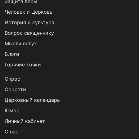
Защита веры
Человек и Церковь
История и культура
Вопрос священнику
Мысли вслух
Блоги
Горячие точки
Опрос
Cоцсети
Церковный календарь
Юмор
Личный кабинет
О нас