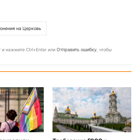
Гонения на Церковь
и нажмите Ctrl+Enter или
Отправить ошибку
, чтобы