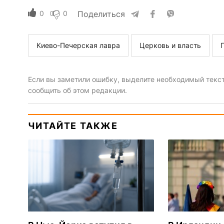
0
0
Поделиться
Киево-Печерская лавра
Церковь и власть
Если вы заметили ошибку, выделите необходимый текст 
сообщить об этом редакции.
ЧИТАЙТЕ ТАКЖЕ