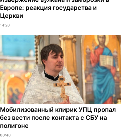
Европе: реакция государства и
Церкви
14:20
Мобилизованный клирик УПЦ пропал
без вести после контакта с СБУ на
полигоне
00:40