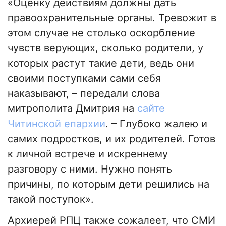
«Оценку действиям должны дать
правоохранительные органы. Тревожит в
этом случае не столько оскорбление
чувств верующих, сколько родители, у
которых растут такие дети, ведь они
своими поступками сами себя
наказывают, – передали слова
митрополита Дмитрия на
сайте
Читинской епархии
. – Глубоко жалею и
самих подростков, и их родителей. Готов
к личной встрече и искреннему
разговору с ними. Нужно понять
причины, по которым дети решились на
такой поступок».
Архиерей РПЦ также сожалеет, что СМИ