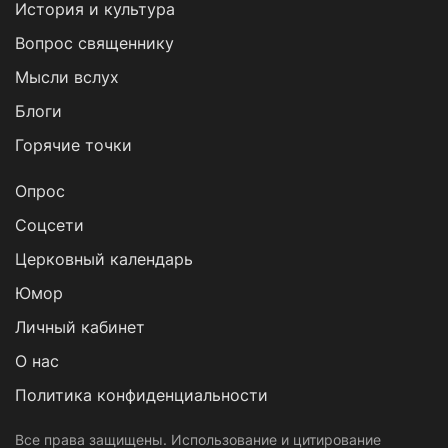
История и культура
Вопрос священнику
Мысли вслух
Блоги
Горячие точки
Опрос
Cоцсети
Церковный календарь
Юмор
Личный кабинет
О нас
Политика конфиденциальности
Все права защищены. Использование и цитирование