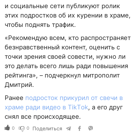
и социальные сети публикуют ролик
этих подростков об их курении в храме,
чтобы поднять трафик.
«Рекомендую всем, кто распространяет
безнравственный контент, оценить с
точки зрения своей совести, нужно ли
это делать всего лишь ради повышения
рейтинга», – подчеркнул митрополит
Дмитрий.
Ранее
подросток прикурил от свечи в
храме ради видео в TikТok
, а его друг
снял все происходящее.
0
0
Поделиться