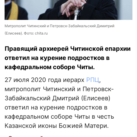
Митрополит Читинский и Петровск-Забайкальский Димитрий
(Елисеев). Фото: chita.ru
Правящий архиерей Читинской епархии
ответил на курение подростков в
кафедральном соборе Читы.
27 июля 2020 года иерарх
РПЦ
,
митрополит Читинский и Петровск-
Забайкальский Дмитрий (Елисеев)
ответил на курение подростков в
кафедральном соборе Читы в честь
Казанской иконы Божией Матери.