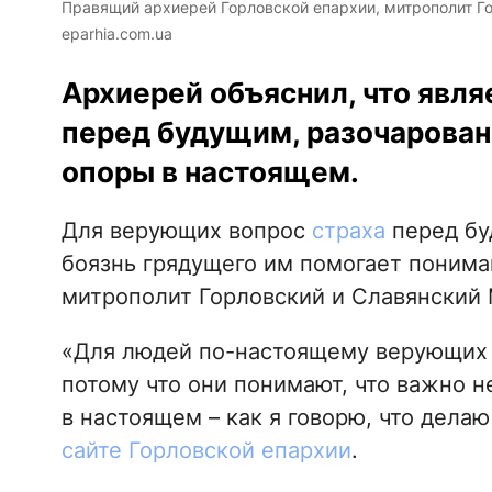
Правящий архиерей Горловской епархии, митрополит Гор
eparhia.com.ua
Архиерей объяснил, что явля
перед будущим, разочарован
опоры в настоящем.
Для верующих вопрос
страха
перед бу
боязнь грядущего им помогает понима
митрополит Горловский и Славянский 
«Для людей по-настоящему верующих э
потому что они понимают, что важно не 
в настоящем – как я говорю, что делаю
сайте Горловской епархии
.