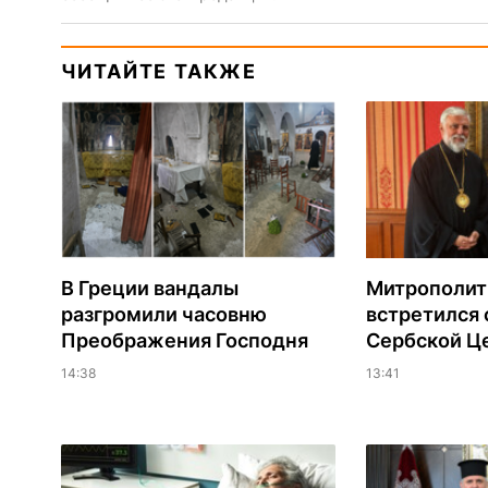
ЧИТАЙТЕ ТАКЖЕ
В Греции вандалы
Митрополит
разгромили часовню
встретился 
Преображения Господня
Сербской Ц
14:38
13:41