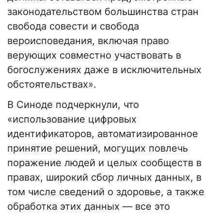
законодательством большинства стран
свобода совести и свобода
вероисповедания, включая право
верующих совместно участвовать в
богослужениях даже в исключительных
обстоятельствах».
В Синоде подчеркнули, что
«использование цифровых
идентификаторов, автоматизированное
принятие решений, могущих повлечь
поражение людей и целых сообществ в
правах, широкий сбор личных данных, в
том числе сведений о здоровье, а также
обработка этих данных — все это