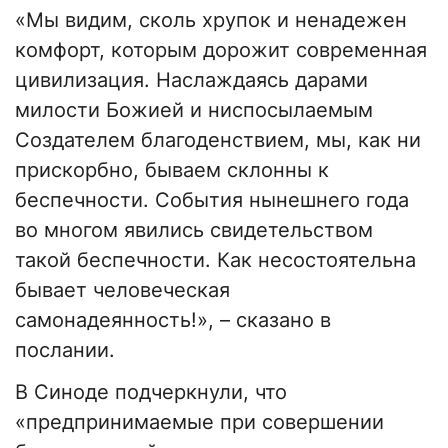
«Мы видим, сколь хрупок и ненадежен
комфорт, которым дорожит современная
цивилизация. Наслаждаясь дарами
милости Божией и ниспосылаемым
Создателем благоденствием, мы, как ни
прискорбно, бываем склонны к
беспечности. События нынешнего года
во многом явились свидетельством
такой беспечности. Как несостоятельна
бывает человеческая
самонадеянность!», – сказано в
послании.
В Синоде подчеркнули, что
«предпринимаемые при совершении