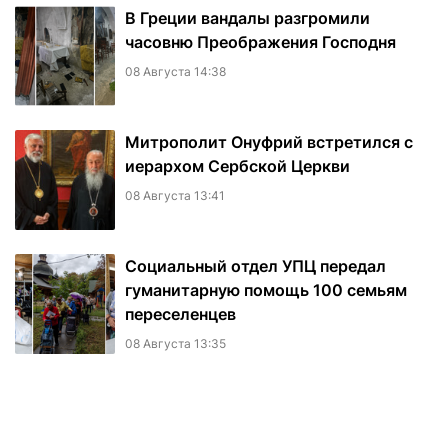
В Греции вандалы разгромили
часовню Преображения Господня
08 Августа 14:38
Митрополит Онуфрий встретился с
иерархом Сербской Церкви
08 Августа 13:41
Социальный отдел УПЦ передал
гуманитарную помощь 100 семьям
переселенцев
08 Августа 13:35