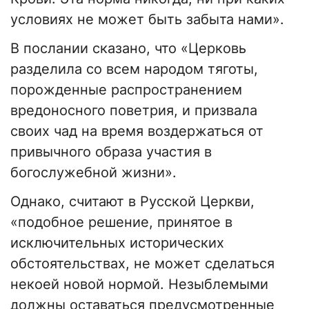
условиях не может быть забыта нами».
В послании сказано, что «Церковь
разделила со всем народом тяготы,
порожденные распространением
вредоносного поветрия, и призвала
своих чад на время воздержаться от
привычного образа участия в
богослужебной жизни».
Однако, считают в Русской Церкви,
«подобное решение, принятое в
исключительных исторических
обстоятельствах, не может сделаться
некоей новой нормой. Незыблемыми
должны оставаться предусмотренные