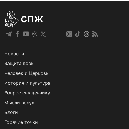
СПЖ
Новости
Защита веры
Человек и Церковь
История и культура
Вопрос священнику
Мысли вслух
Блоги
Горячие точки