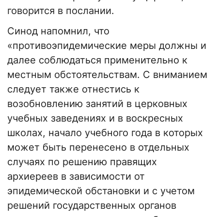
говорится в послании.
Синод напомнил, что
«противоэпидемические меры должны и
далее соблюдаться применительно к
местным обстоятельствам. С вниманием
следует также отнестись к
возобновлению занятий в церковных
учебных заведениях и в воскресных
школах, начало учебного года в которых
может быть перенесено в отдельных
случаях по решению правящих
архиереев в зависимости от
эпидемической обстановки и с учетом
решений государственных органов