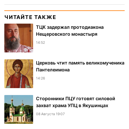
ЧИТАЙТЕ ТАКЖЕ
ТЦК задержал протодиакона
Нещеровского монастыря
14:52
Церковь чтит память великомученика
Пантелеимона
14:26
Сторонники ПЦУ готовят силовой
захват храма УПЦ в Якушинцах
08 Августа 19:07