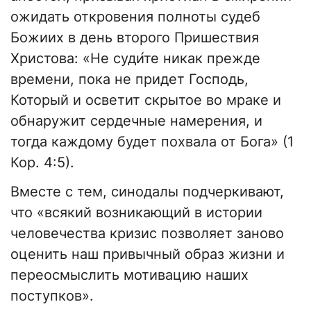
ожидать откровения полноты судеб
Божиих в день второго Пришествия
Христова: «Не суди́те никак прежде
времени, пока не придет Господь,
Который и осветит скрытое во мраке и
обнаружит сердечные намерения, и
тогда каждому будет похвала от Бога» (1
Кор. 4:5).
Вместе с тем, синодалы подчеркивают,
что «всякий возникающий в истории
человечества кризис позволяет заново
оценить наш привычный образ жизни и
переосмыслить мотивацию наших
поступков».