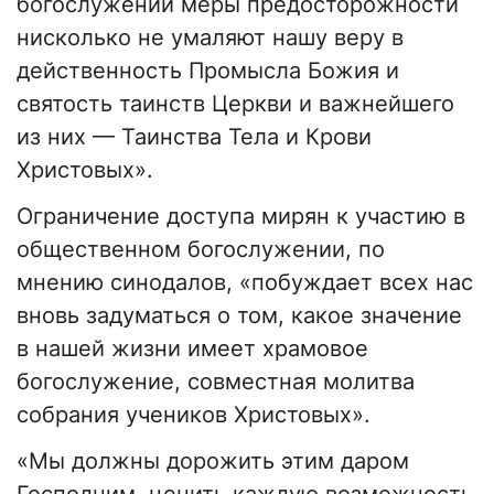
богослужений меры предосторожности
нисколько не умаляют нашу веру в
действенность Промысла Божия и
святость таинств Церкви и важнейшего
из них — Таинства Тела и Крови
Христовых».
Ограничение доступа мирян к участию в
общественном богослужении, по
мнению синодалов, «побуждает всех нас
вновь задуматься о том, какое значение
в нашей жизни имеет храмовое
богослужение, совместная молитва
собрания учеников Христовых».
«Мы должны дорожить этим даром