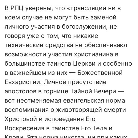
В РПЦ уверены, что «трансляции ни в
коем случае не могут быть заменой
личного участия в богослужении, не
говоря уже о том, что никакие
технические средства не обеспечивают
возможности участия христианина в
большинстве таинств Церкви и особенно
в важнейшем из них — Божественной
Евхаристии. Личное присутствие
апостолов в горнице Тайной Вечери —
вот неотменяемая евангельская норма
воспоминания о животворящей смерти
Христовой и исповедания Его
Воскресения в таинстве Его Тела и
Крови. Эта норма никогда, ни при каких