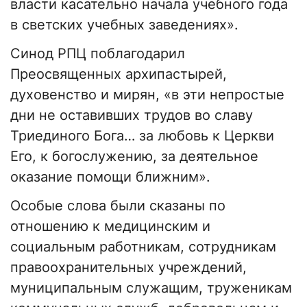
власти касательно начала учебного года
в светских учебных заведениях».
Синод РПЦ поблагодарил
Преосвященных архипастырей,
духовенство и мирян, «в эти непростые
дни не оставивших трудов во славу
Триединого Бога… за любовь к Церкви
Его, к богослужению, за деятельное
оказание помощи ближним».
Особые слова были сказаны по
отношению к медицинским и
социальным работникам, сотрудникам
правоохранительных учреждений,
муниципальным служащим, труженикам