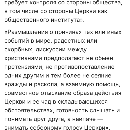
требует контроля со стороны общества,
в том числе со стороны Церкви как
общественного института».
«Размышления о причинах тех или иных
событий в мире, радостных или
скорбных, дискуссии между
христианами предполагают не обмен
претензиями, не противопоставление
одних другим и тем более не сеяние
вражды и раскола, а взаимную помощь,
совместное отыскание образа действия
Церкви и ее чад в складывающихся
обстоятельствах, готовность слышать и
понимать друг друга, а наипаче —
внимать соборному голосу Церкви», –