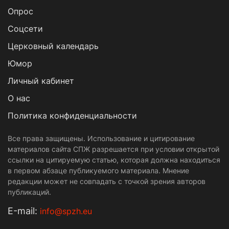
Опрос
Cоцсети
Церковный календарь
Юмор
Личный кабинет
О нас
Политика конфиденциальности
Все права защищены. Использование и цитирование
материалов сайта СПЖ разрешается при условии открытой
ссылки на цитируемую статью, которая должна находиться
в первом абзаце публикуемого материала. Мнение
редакции может не совпадать с точкой зрения авторов
публикаций.
Е-mail:
info@spzh.eu