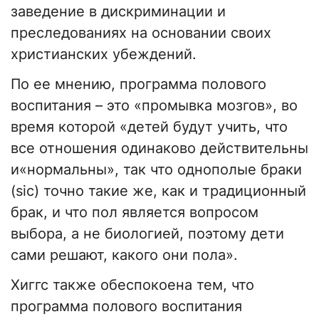
заведение в дискриминации и
преследованиях на основании своих
христианских убеждений.
По ее мнению, программа полового
воспитания – это «промывка мозгов», во
время которой «детей будут учить, что
все отношения одинаково действительны
и«нормальны», так что однополые браки
(sic) точно такие же, как и традиционный
брак, и что пол является вопросом
выбора, а не биологией, поэтому дети
сами решают, какого они пола».
Хиггс также обеспокоена тем, что
программа полового воспитания