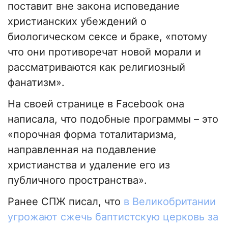
поставит вне закона исповедание
христианских убеждений о
биологическом сексе и браке, «потому
что они противоречат новой морали и
рассматриваются как религиозный
фанатизм».
На своей странице в Facebook она
написала, что подобные программы – это
«порочная форма тоталитаризма,
направленная на подавление
христианства и удаление его из
публичного пространства».
Ранее СПЖ писал, что
в Великобритании
угрожают сжечь баптистскую церковь за