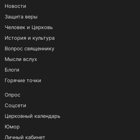
Новости
Защита веры
Человек и Церковь
История и культура
Вопрос священнику
Мысли вслух
Блоги
Горячие точки
Опрос
Cоцсети
Церковный календарь
Юмор
Личный кабинет