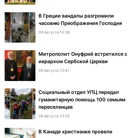
В Греции вандалы разгромили
часовню Преображения Господня
08 Августа 14:38
Митрополит Онуфрий встретился с
иерархом Сербской Церкви
08 Августа 13:41
Социальный отдел УПЦ передал
гуманитарную помощь 100 семьям
переселенцев
08 Августа 13:35
В Канаде христианке провели