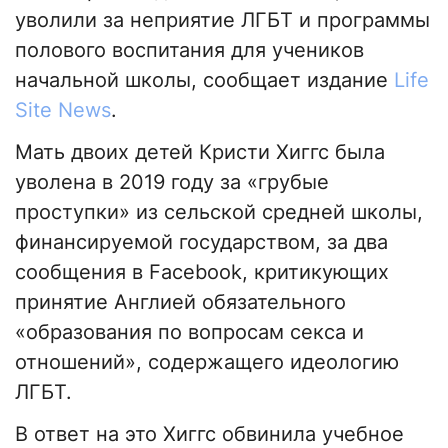
уволили за неприятие ЛГБТ и программы
полового воспитания для учеников
начальной школы, сообщает издание
Life
Site News
.
Мать двоих детей Кристи Хиггс была
уволена в 2019 году за «грубые
проступки» из сельской средней школы,
финансируемой государством, за два
сообщения в Facebook, критикующих
принятие Англией обязательного
«образования по вопросам секса и
отношений», содержащего идеологию
ЛГБТ.
В ответ на это Хиггс обвинила учебное