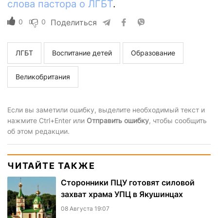
слова пастора о ЛГБТ
.
0
0
Поделиться
ЛГБТ
Воспитание детей
Образование
Великобритания
Если вы заметили ошибку, выделите необходимый текст и
нажмите Ctrl+Enter или
Отправить ошибку
, чтобы сообщить
об этом редакции.
ЧИТАЙТЕ ТАКЖЕ
Сторонники ПЦУ готовят силовой
захват храма УПЦ в Якушинцах
08 Августа 19:07