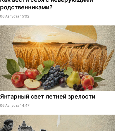
родственниками?
06 Августа 15:02
Янтарный свет летней зрелости
06 Августа 14:47