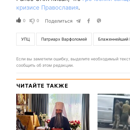
кризисе Православия
.
0
0
Поделиться
УПЦ
Патриарх Варфоломей
Блаженнейший 
Если вы заметили ошибку, выделите необходимый текст 
сообщить об этом редакции.
ЧИТАЙТЕ ТАКЖЕ