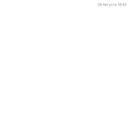
06 Августа 18:45