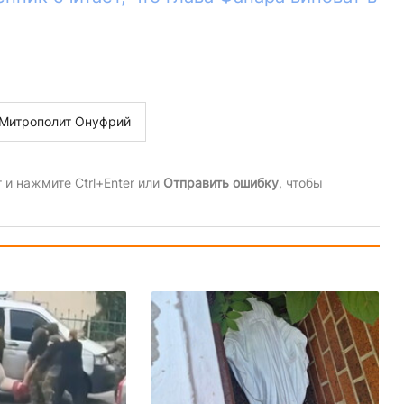
Митрополит Онуфрий
и нажмите Ctrl+Enter или
Отправить ошибку
, чтобы