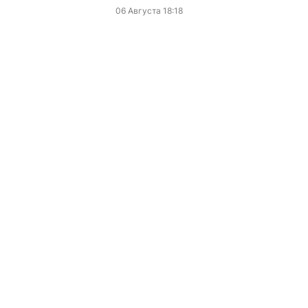
06 Августа 18:18