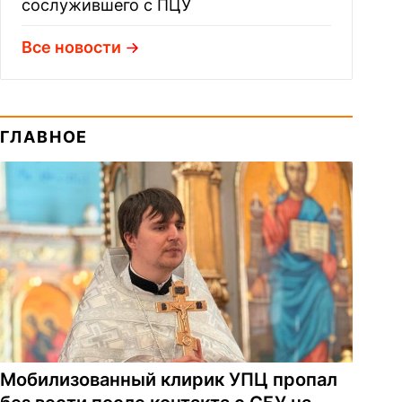
сослужившего с ПЦУ
Все новости
ГЛАВНОЕ
Мобилизованный клирик УПЦ пропал