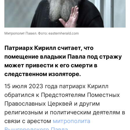
Митрополит Павел. Фото: easternherald.com
Патриарх Кирилл считает, что
помещение владыки Павла под стражу
может привести к его смерти в
следственном изоляторе.
15 июля 2023 года патриарх Кирилл
обратился к Предстоятелям Поместных
Православных Церквей и другим
религиозным и политическим деятелям в
связи с арестом
митрополита
Вышгородского Павла
.