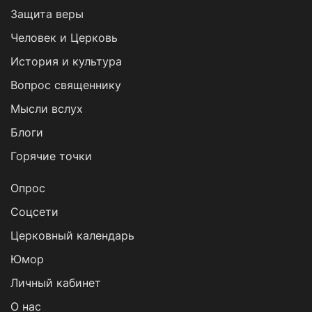
Защита веры
Человек и Церковь
История и культура
Вопрос священнику
Мысли вслух
Блоги
Горячие точки
Опрос
Cоцсети
Церковный календарь
Юмор
Личный кабинет
О нас