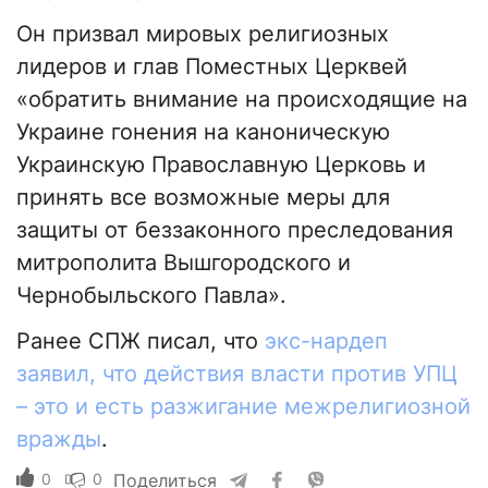
Он призвал мировых религиозных
лидеров и глав Поместных Церквей
«обратить внимание на происходящие на
Украине гонения на каноническую
Украинскую Православную Церковь и
принять все возможные меры для
защиты от беззаконного преследования
митрополита Вышгородского и
Чернобыльского Павла».
Ранее СПЖ писал, что
экс-нардеп
заявил, что действия власти против УПЦ
– это и есть разжигание межрелигиозной
вражды
.
0
0
Поделиться