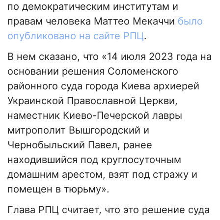
по демократическим институтам и
правам человека Маттео Мекаччи
было
опубликовано на сайте РПЦ
.
В нем сказано, что «14 июля 2023 года на
основании решения Соломенского
районного суда города Киева архиерей
Украинской Православной Церкви,
наместник Киево-Печерской лавры
митрополит Вышгородский и
Чернобыльский Павел, ранее
находившийся под круглосуточным
домашним арестом, взят под стражу и
помещен в тюрьму».
Глава РПЦ считает, что это решение суда