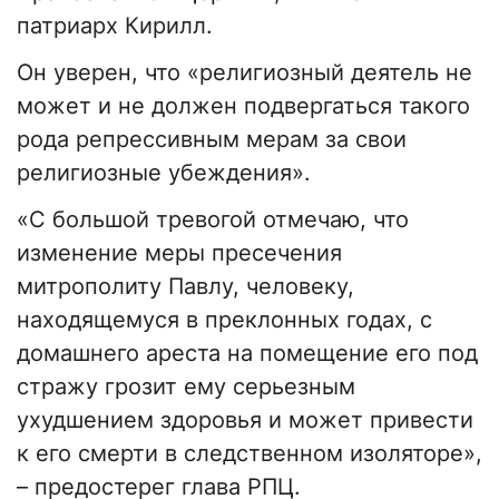
патриарх Кирилл.
Он уверен, что «религиозный деятель не
может и не должен подвергаться такого
рода репрессивным мерам за свои
религиозные убеждения».
«С большой тревогой отмечаю, что
изменение меры пресечения
митрополиту Павлу, человеку,
находящемуся в преклонных годах, с
домашнего ареста на помещение его под
стражу грозит ему серьезным
ухудшением здоровья и может привести
к его смерти в следственном изоляторе»,
– предостерег глава РПЦ.