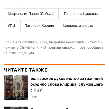
Митрополит Павел (Лебедь)
Гонения на Церковь
УПЦ
Патриарх Кирилл
Церковь и власть
Если вы заметили ошибку, выделите необходимый текст и
нажмите Ctrl+Enter или
Отправить ошибку
, чтобы сообщить
об этом редакции.
ЧИТАЙТЕ ТАКЖЕ
Болгарское духовенство за границей
осудило слова клирика, служившего
с ПЦУ
11:01