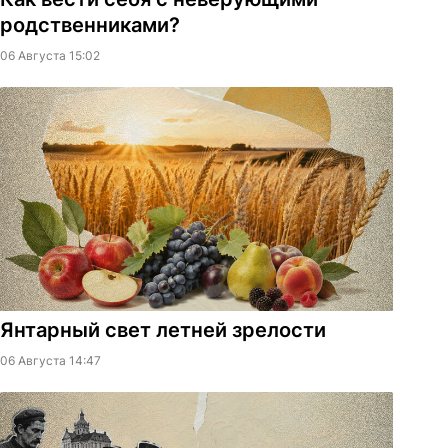
родственниками?
06 Августа 15:02
Янтарный свет летней зрелости
06 Августа 14:47