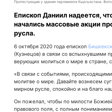
Протестующие у здания парламента Кыргызстана. Фото:
Епископ Даниил надеется, чт
начались массовые акции про
русла.
6 октября 2020 года епископ
Бишкекск
(Кузнецов) в связи со вспыхнувшими 
верующих молиться о мире в стране,
«В связи с событиями, происходящими 
молитве о мире. Давайте вознесем суг
мирном русле, спокойно и на благо наш
Он пожелал, чтобы по милости Божией
правового поля, с полным пониманием