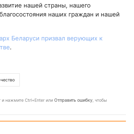
звитие нашей страны, нашего
 благосостояния наших граждан и нашей
арх Беларуси призвал верующих к
тве
.
чество
и нажмите Ctrl+Enter или
Отправить ошибку
, чтобы