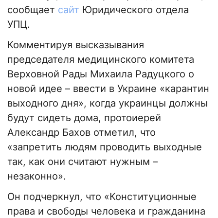
сообщает
сайт
Юридического отдела
УПЦ.
Комментируя высказывания
председателя медицинского комитета
Верховной Рады Михаила Радуцкого о
новой идее – ввести в Украине «карантин
выходного дня», когда украинцы должны
будут сидеть дома, протоиерей
Александр Бахов отметил, что
«запретить людям проводить выходные
так, как они считают нужным –
незаконно».
Он подчеркнул, что «Конституционные
права и свободы человека и гражданина