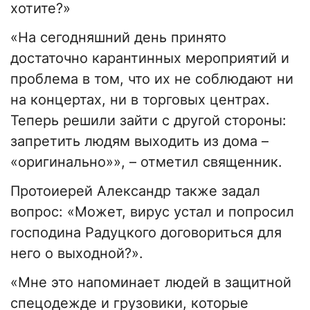
хотите?»
«На сегодняшний день принято
достаточно карантинных мероприятий и
проблема в том, что их не соблюдают ни
на концертах, ни в торговых центрах.
Теперь решили зайти с другой стороны:
запретить людям выходить из дома –
«оригинально»», – отметил священник.
Протоиерей Александр также задал
вопрос: «Может, вирус устал и попросил
господина Радуцкого договориться для
него о выходной?».
«Мне это напоминает людей в защитной
спецодежде и грузовики, которые