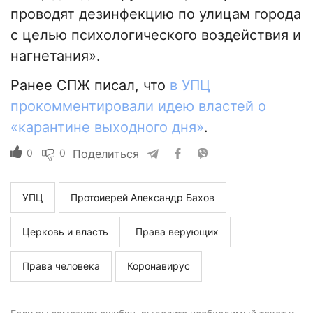
проводят дезинфекцию по улицам города
с целью психологического воздействия и
нагнетания».
Ранее СПЖ писал, что
в УПЦ
прокомментировали идею властей о
«карантине выходного дня»
.
0
0
Поделиться
УПЦ
Протоиерей Александр Бахов
Церковь и власть
Права верующих
Права человека
Коронавирус