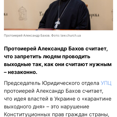
Протоиерей Александр Бахов. Фото: law.church.ua
Протоиерей Александр Бахов считает,
что запретить людям проводить
выходные так, как они считают нужным
– незаконно.
Председатель Юридического отдела
УПЦ
протоиерей Александр Бахов считает,
что идея властей в Украине о «карантине
выходного дня» – это нарушение
Конституционных прав граждан страны,