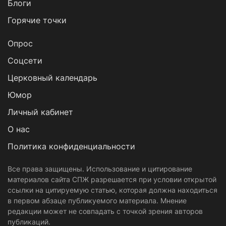
Блоги
Горячие точки
Опрос
Cоцсети
Церковный календарь
Юмор
Личный кабинет
О нас
Политика конфиденциальности
Все права защищены. Использование и цитирование
материалов сайта СПЖ разрешается при условии открытой
ссылки на цитируемую статью, которая должна находиться
в первом абзаце публикуемого материала. Мнение
редакции может не совпадать с точкой зрения авторов
публикаций.