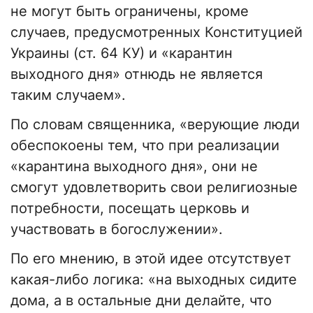
не могут быть ограничены, кроме
случаев, предусмотренных Конституцией
Украины (ст. 64 КУ) и «карантин
выходного дня» отнюдь не является
таким случаем».
По словам священника, «верующие люди
обеспокоены тем, что при реализации
«карантина выходного дня», они не
смогут удовлетворить свои религиозные
потребности, посещать церковь и
участвовать в богослужении».
По его мнению, в этой идее отсутствует
какая-либо логика: «на выходных сидите
дома, а в остальные дни делайте, что