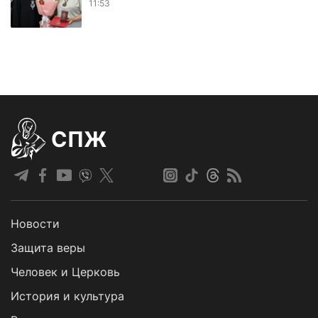
11:53
СПЖ
Новости
Защита веры
Человек и Церковь
История и культура