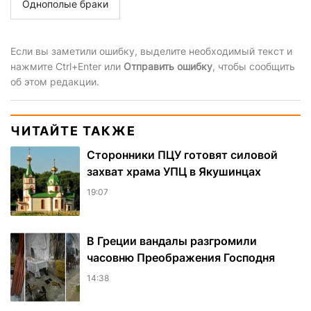
Однополые браки
Если вы заметили ошибку, выделите необходимый текст и
нажмите Ctrl+Enter или
Отправить ошибку
, чтобы сообщить
об этом редакции.
ЧИТАЙТЕ ТАКЖЕ
Сторонники ПЦУ готовят силовой
захват храма УПЦ в Якушинцах
19:07
В Греции вандалы разгромили
часовню Преображения Господня
14:38