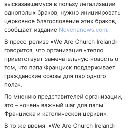
высказавшемуся в пользу легализации
однополых браков, нужно инициировать
церковное благословение этих браков,
сообщает издание
Novenanews.com
.
В пресс-релизе «We Are Church Ireland»
говорится, что организация «тепло
приветствует замечательную новость о
том, что папа Франциск поддерживает
гражданские союзы для пар одного
пола».
По мнению представителей организации,
это – «очень важный шаг для папы
Франциска и католической церкви».
В то же время, «We Are Church Ireland»