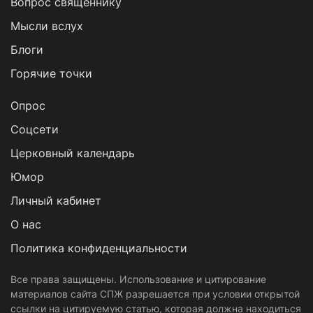
Вопрос священнику
Мысли вслух
Блоги
Горячие точки
Опрос
Cоцсети
Церковный календарь
Юмор
Личный кабинет
О нас
Политика конфиденциальности
Все права защищены. Использование и цитирование
материалов сайта СПЖ разрешается при условии открытой
ссылки на цитируемую статью, которая должна находиться