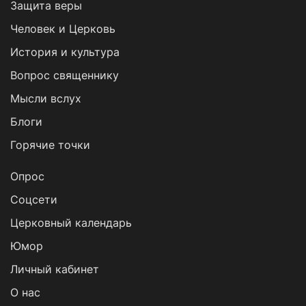
Защита веры
Человек и Церковь
История и культура
Вопрос священнику
Мысли вслух
Блоги
Горячие точки
Опрос
Cоцсети
Церковный календарь
Юмор
Личный кабинет
О нас