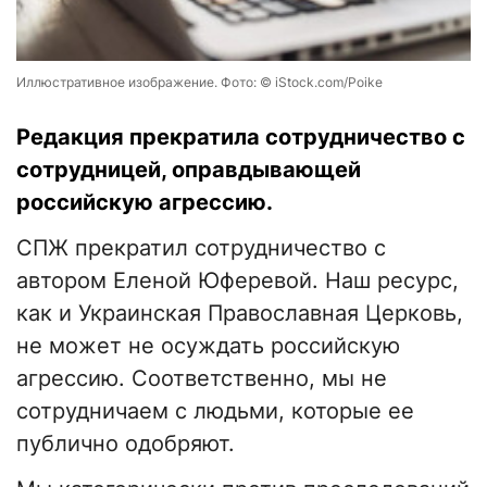
Иллюстративное изображение. Фото: © iStock.com/Poike
Редакция прекратила сотрудничество с
сотрудницей, оправдывающей
российскую агрессию.
СПЖ прекратил сотрудничество с
автором Еленой Юферевой. Наш ресурс,
как и Украинская Православная Церковь,
не может не осуждать российскую
агрессию. Соответственно, мы не
сотрудничаем с людьми, которые ее
публично одобряют.