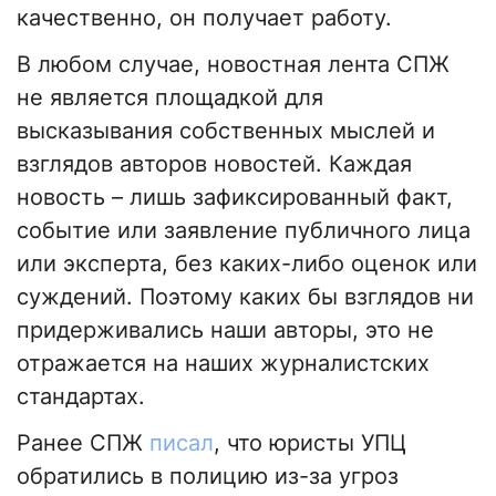
качественно, он получает работу.
В любом случае, новостная лента СПЖ
не является площадкой для
высказывания собственных мыслей и
взглядов авторов новостей. Каждая
новость – лишь зафиксированный факт,
событие или заявление публичного лица
или эксперта, без каких-либо оценок или
суждений. Поэтому каких бы взглядов ни
придерживались наши авторы, это не
отражается на наших журналистских
стандартах.
Ранее СПЖ
писал
, что юристы УПЦ
обратились в полицию из-за угроз