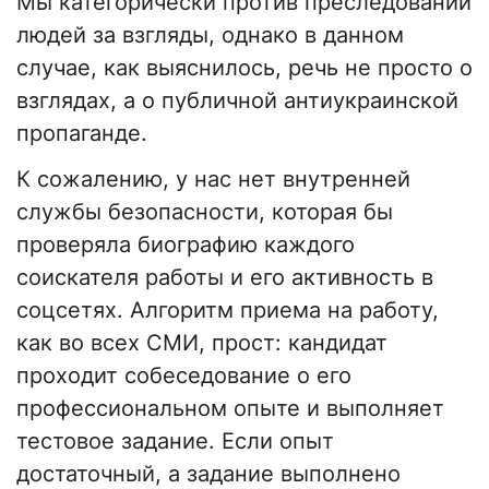
Мы категорически против преследований
людей за взгляды, однако в данном
случае, как выяснилось, речь не просто о
взглядах, а о публичной антиукраинской
пропаганде.
К сожалению, у нас нет внутренней
службы безопасности, которая бы
проверяла биографию каждого
соискателя работы и его активность в
соцсетях. Алгоритм приема на работу,
как во всех СМИ, прост: кандидат
проходит собеседование о его
профессиональном опыте и выполняет
тестовое задание. Если опыт
достаточный, а задание выполнено