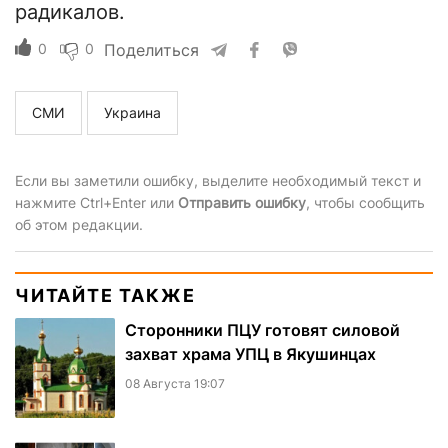
радикалов.
0
0
Поделиться
СМИ
Украина
Если вы заметили ошибку, выделите необходимый текст и
нажмите Ctrl+Enter или
Отправить ошибку
, чтобы сообщить
об этом редакции.
ЧИТАЙТЕ ТАКЖЕ
Сторонники ПЦУ готовят силовой
захват храма УПЦ в Якушинцах
08 Августа 19:07