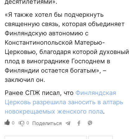
десятилетиями».
«Я также хотел бы подчеркнуть
священную связь, которая объединяет
Финляндскую автономию с
Константинопольской Матерью-
Церковью, благодаря которой духовный
плод в винограднике Господнем в
Финляндии остается богатым», –
заключил он.
Ранее СПЖ писал, что
Финляндская
Церковь разрешила заносить в алтарь
новокрещаемых женского пола
.
0
0
Поделиться