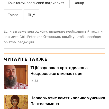
Константинопольский патриархат
Фанар
Томос
ПЦУ
Если вы заметили ошибку, выделите необходимый текст и
нажмите Ctrl+Enter или
Отправить ошибку
, чтобы сообщить
об этом редакции.
ЧИТАЙТЕ ТАКЖЕ
ТЦК задержал протодиакона
Нещеровского монастыря
14:52
Церковь чтит память великомученика
Пантелеимона