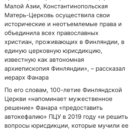
Малой Азии, Константинопольская
Матерь-Церковь осуществила свои
исторические и неотъемлемые права и
объединила всех православных
христиан, проживающих в Финляндии, в
единую церковную юрисдикцию,
известную как автономная
архиепископия Финляндии», – рассказал
иерарх Фанара
По его словам, 100-летие Финляндской
Церкви «напоминает мужественное
решение» Фанара «предоставить
автокефалию» ПЦУ в 2019 году «и решить
вопросы юрисдикции, которые мучили ее