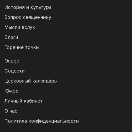
История и культура
Вопрос священнику
Мысли вслух
Блоги
Горячие точки
Опрос
Cоцсети
Церковный календарь
Юмор
Личный кабинет
О нас
Политика конфиденциальности