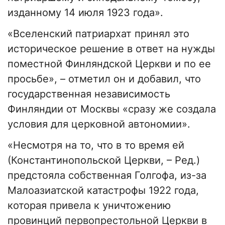
изданному 14 июля 1923 года».
«Вселенский патриархат принял это
историческое решение в ответ на нужды
поместной Финляндской Церкви и по ее
просьбе», – отметил он и добавил, что
государственная независимость
Финляндии от Москвы «сразу же создала
условия для церковной автономии».
«Несмотря на то, что в то время ей
(Константинопольской Церкви, – Ред.)
предстояла собственная Голгофа, из-за
Малоазиатской катастрофы 1922 года,
которая привела к уничтожению
провинций первопрестольной Церкви в