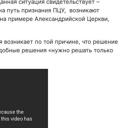
анная ситуация свидетельствует –
на путь признания ПЦУ, возникают
 на примере Александрийской Церкви,
 возникает по той причине, что решение
одобные решения «нужно решать только