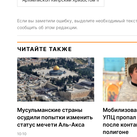
Если вы заметили ошибку, выделите необходимый текст 
сообщить об этом редакции.
ЧИТАЙТЕ ТАКЖЕ
Мусульманские страны
Мобилизова
осудили попытки изменить
УПЦ пропал 
статус мечети Аль-Акса
после конта
полигоне
10:10