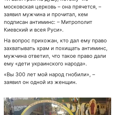
московская церковь – она прячется, –
заявил мужчина и прочитал, кем
подписан антиминс: – Митрополит
Киевский и всея Руси».
На вопрос прихожан, кто дал ему право
захватывать храм и похищать антиминс,
мужчина ответил, что такое право дали
ему «дети украинского народа».
«Вы 300 лет мой народ гнобили», –
заявил он одной из женщин.