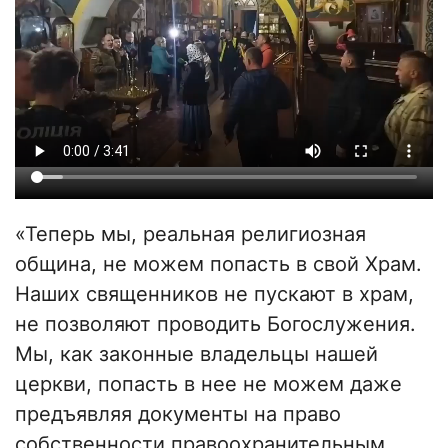
«Теперь мы, реальная религиозная
община, не можем попасть в свой Храм.
Наших священников не пускают в храм,
не позволяют проводить Богослужения.
Мы, как законные владельцы нашей
церкви, попасть в нее не можем даже
предъявляя документы на право
собственности правоохранительным