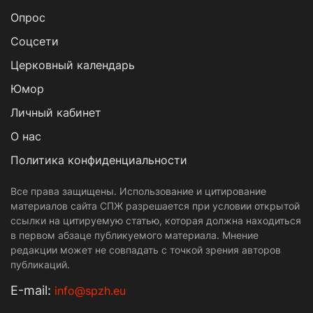
Опрос
Cоцсети
Церковный календарь
Юмор
Личный кабинет
О нас
Политика конфиденциальности
Все права защищены. Использование и цитирование
материалов сайта СПЖ разрешается при условии открытой
ссылки на цитируемую статью, которая должна находиться
в первом абзаце публикуемого материала. Мнение
редакции может не совпадать с точкой зрения авторов
публикаций.
Е-mail:
info@spzh.eu