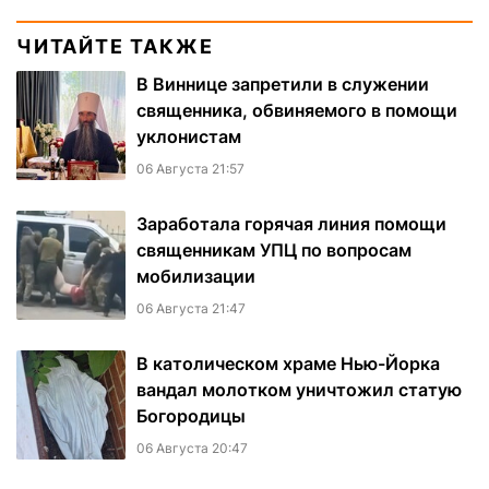
ЧИТАЙТЕ ТАКЖЕ
В Виннице запретили в служении
священника, обвиняемого в помощи
уклонистам
06 Августа 21:57
Заработала горячая линия помощи
священникам УПЦ по вопросам
мобилизации
06 Августа 21:47
В католическом храме Нью-Йорка
вандал молотком уничтожил статую
Богородицы
06 Августа 20:47