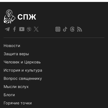
СПЖ
Новости
Защита веры
Человек и Церковь
История и культура
Вопрос священнику
Мысли вслух
Блоги
Горячие точки