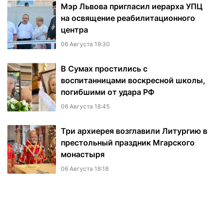
Мэр Львова пригласил иерарха УПЦ
на освящение реабилитационного
центра
06 Августа 19:30
В Сумах простились с
воспитанницами воскресной школы,
погибшими от удара РФ
06 Августа 18:45
Три архиерея возглавили Литургию в
престольный праздник Мгарского
монастыря
06 Августа 18:18