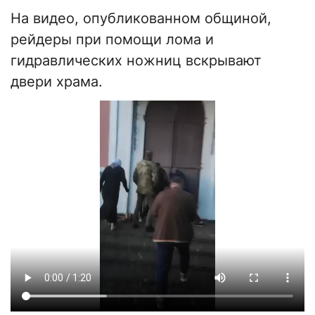
На видео, опубликованном общиной,
рейдеры при помощи лома и
гидравлических ножниц вскрывают
двери храма.