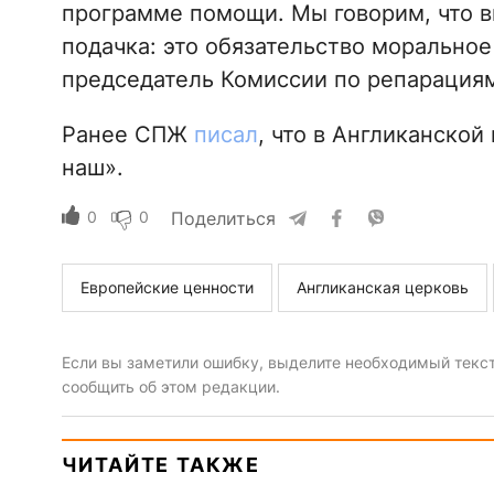
программе помощи. Мы говорим, что в
подачка: это обязательство моральное
председатель Комиссии по репарациям
Ранее СПЖ
писал
, что в Англиканско
наш».
0
0
Поделиться
Европейские ценности
Англиканская церковь
Если вы заметили ошибку, выделите необходимый текст 
сообщить об этом редакции.
ЧИТАЙТЕ ТАКЖЕ