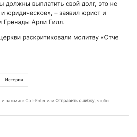
ы должны выплатить свой долг, это не
 и юридическое», – заявил юрист и
 Гренады Арли Гилл.
й церкви раскритиковали молитву «Отче
История
и нажмите Ctrl+Enter или
Отправить ошибку
, чтобы