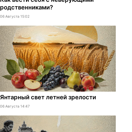
родственниками?
06 Августа 15:02
Янтарный свет летней зрелости
06 Августа 14:47