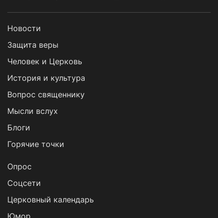
Новости
Защита веры
Человек и Церковь
История и культура
Вопрос священнику
Мысли вслух
Блоги
Горячие точки
Опрос
Cоцсети
Церковный календарь
Юмор