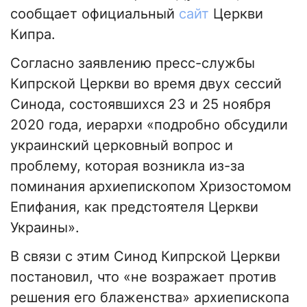
сообщает официальный
сайт
Церкви
Кипра.
Согласно заявлению пресс-службы
Кипрской Церкви во время двух сессий
Синода, состоявшихся 23 и 25 ноября
2020 года, иерархи «подробно обсудили
украинский церковный вопрос и
проблему, которая возникла из-за
поминания архиепископом Хризостомом
Епифания, как предстоятеля Церкви
Украины».
В связи с этим Синод Кипрской Церкви
постановил, что «не возражает против
решения его блаженства» архиепископа