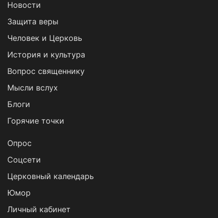
Новости
Защита веры
Человек и Церковь
История и культура
Вопрос священнику
Мысли вслух
Блоги
Горячие точки
Опрос
Cоцсети
Церковный календарь
Юмор
Личный кабинет