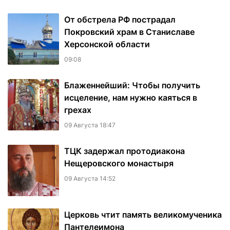
От обстрела РФ пострадал
Покровский храм в Станиславе
Херсонской области
09:08
Блаженнейший: Чтобы получить
исцеление, нам нужно каяться в
грехах
09 Августа 18:47
ТЦК задержал протодиакона
Нещеровского монастыря
09 Августа 14:52
Церковь чтит память великомученика
Пантелеимона