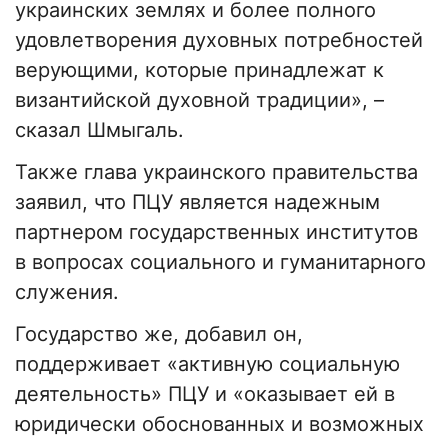
украинских землях и более полного
удовлетворения духовных потребностей
верующими, которые принадлежат к
византийской духовной традиции», –
сказал Шмыгаль.
Также глава украинского правительства
заявил, что ПЦУ является надежным
партнером государственных институтов
в вопросах социального и гуманитарного
служения.
Государство же, добавил он,
поддерживает «активную социальную
деятельность» ПЦУ и «оказывает ей в
юридически обоснованных и возможных