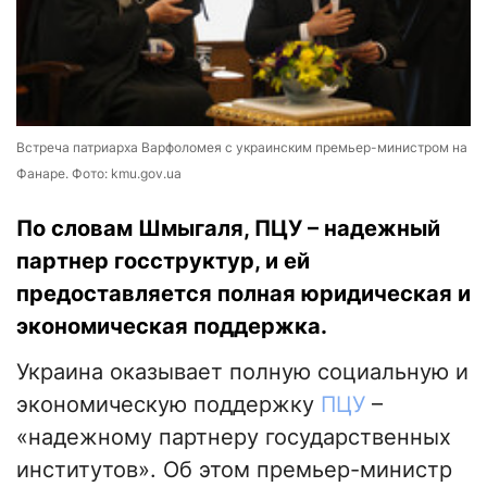
Встреча патриарха Варфоломея с украинским премьер-министром на
Фанаре. Фото: kmu.gov.ua
По словам Шмыгаля, ПЦУ – надежный
партнер госструктур, и ей
предоставляется полная юридическая и
экономическая поддержка.
Украина оказывает полную социальную и
экономическую поддержку
ПЦУ
–
«надежному партнеру государственных
институтов». Об этом премьер-министр