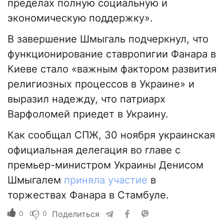
пределах полную социальную и
экономическую поддержку».
В завершение Шмыгаль подчеркнул, что
функционирование ставропигии Фанара в
Киеве стало «важным фактором развития
религиозных процессов в Украине» и
выразил надежду, что патриарх
Варфоломей приедет в Украину.
Как сообщал СПЖ, 30 ноября украинская
официальная делегация во главе с
премьер-министром Украины Денисом
Шмыгалем
приняла участие
в
торжествах Фанара в Стамбуле.
0
0
Поделиться