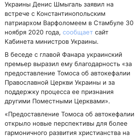
Украины Денис Шмыгаль заявил на
встрече с Константинопольским
патриархом Варфоломеем в Стамбуле 30
ноября 2020 года,
сообщает
сайт
Кабинета министров Украины.
В беседе с главой Фанара украинский
премьер выразил ему благодарность «за
предоставление Томоса об автокефалии
Православной Церкви Украины и за
поддержку процесса ее признания
другими Поместными Церквами».
«Предоставление Томоса об автокефалии
открыло новые перспективы для более
гармоничного развития христианства на