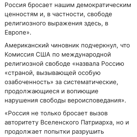
Россия бросает нашим демократическим
ценностям и, в частности, свободе
религиозного выражения здесь, в
Европе».
Американский чиновник подчеркнул, что
Комиссия США по международной
религиозной свободе «назвала Россию
«страной, вызывающей особую
озабоченность» за систематические,
продолжающиеся и вопиющие
нарушения свободы вероисповедания».
«Россия не только бросает вызов
авторитету Вселенского Патриарха, но и
продолжает попытки разрушить