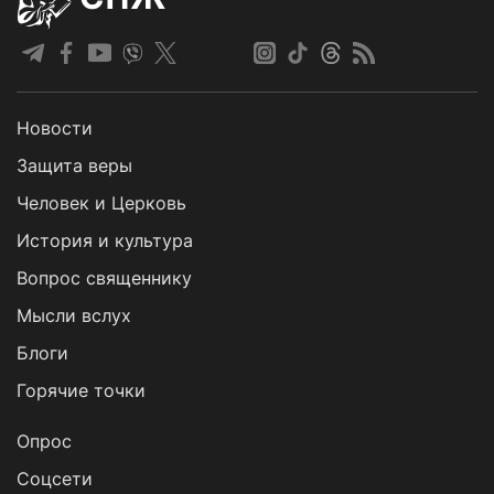
Новости
Защита веры
Человек и Церковь
История и культура
Вопрос священнику
Мысли вслух
Блоги
Горячие точки
Опрос
Cоцсети