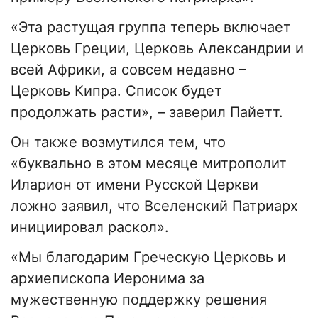
«Эта растущая группа теперь включает
Церковь Греции, Церковь Александрии и
всей Африки, а совсем недавно –
Церковь Кипра. Список будет
продолжать расти», – заверил Пайетт.
Он также возмутился тем, что
«буквально в этом месяце митрополит
Иларион от имени Русской Церкви
ложно заявил, что Вселенский Патриарх
инициировал раскол».
«Мы благодарим Греческую Церковь и
архиепископа Иеронима за
мужественную поддержку решения