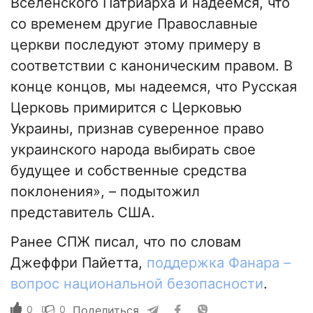
Вселенского Патриарха и надеемся, что
со временем другие Православные
церкви последуют этому примеру в
соответствии с каноническим правом. В
конце концов, мы надеемся, что Русская
Церковь примирится с Церковью
Украины, признав суверенное право
украинского народа выбирать свое
будущее и собственные средства
поклонения», – подытожил
представитель США.
Ранее СПЖ писал, что по словам
Джеффри Пайетта,
поддержка Фанара –
вопрос национальной безопасности
.
0
0
Поделиться