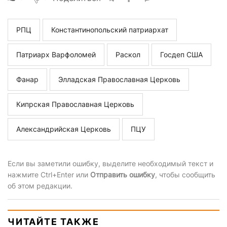
РПЦ
Константинопольский патриархат
Патриарх Варфоломей
Раскол
Госдеп США
Фанар
Элладская Православная Церковь
Кипрская Православная Церковь
Александрийская Церковь
ПЦУ
Если вы заметили ошибку, выделите необходимый текст и
нажмите Ctrl+Enter или
Отправить ошибку
, чтобы сообщить
об этом редакции.
ЧИТАЙТЕ ТАКЖЕ