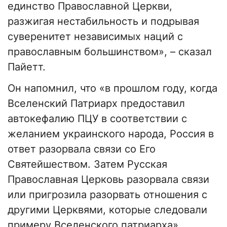
единство Православной Церкви,
разжигая нестабильность и подрывая
суверенитет независимых наций с
православным большинством», – сказал
Пайетт.
Он напомнил, что «в прошлом году, когда
Вселенский Патриарх предоставил
автокефалию ПЦУ в соответствии с
желанием украинского народа, Россия в
ответ разорвала связи со Его
Святейшеством. Затем Русская
Православная Церковь разорвала связи
или пригрозила разорвать отношения с
другими Церквями, которые следовали
примеру Вселенского патриарха».