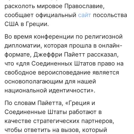
расколоть мировое Православие,
сообщает официальный
сайт
посольства
США в Греции.
Во время конференции по религиозной
дипломатии, которая прошла в онлайн-
формате, Джеффри Пайетт рассказал,
что «для Соединенных Штатов право на
свободное вероисповедание является
основополагающим для нашей
национальной идентичности».
По словам Пайетта, «Греция и
Соединенные Штаты работают в
качестве стратегических партнеров,
чтобы ответить на вызов, который