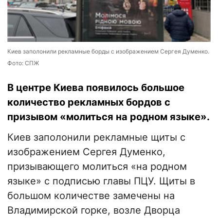
Киев заполонили рекламные борды с изображением Сергея Думенко.
Фото: СПЖ
В центре Киева появилось большое
количество рекламных бордов с
призывом «молиться на родном языке».
Киев заполонили рекламные щиты с
изображением Сергея Думенко,
призывающего молиться «на родном
языке» с подписью главы ПЦУ. Щиты в
большом количестве замечены на
Владимирской горке, возле Дворца