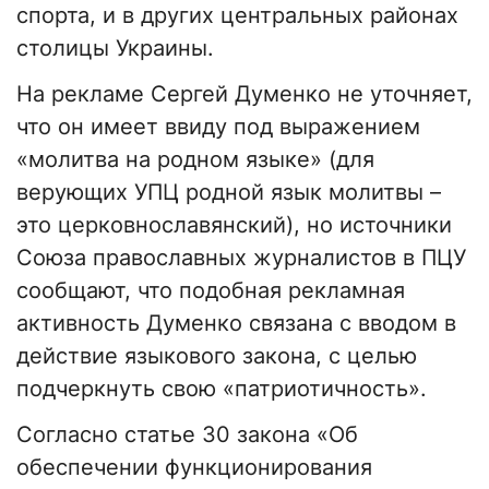
спорта, и в других центральных районах
столицы Украины.
На рекламе Сергей Думенко не уточняет,
что он имеет ввиду под выражением
«молитва на родном языке» (для
верующих УПЦ родной язык молитвы –
это церковнославянский), но источники
Союза православных журналистов в ПЦУ
сообщают, что подобная рекламная
активность Думенко связана с вводом в
действие языкового закона, с целью
подчеркнуть свою «патриотичность».
Согласно статье 30 закона «Об
обеспечении функционирования