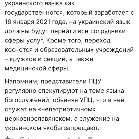
украинского языка как
государственного», который заработает с
16 января 2021 года, на украинский язык
должны будут перейти все сотрудники
сферы услуг. Кроме того, переход
коснется и образовательных учреждений
– кружков и секций, а также
медицинской сферы.
Напомним, представители ПЦУ
регулярно спекулируют на теме языка
богослужений, обвиняя УПЦ, что в ней
служат на «непатриотичном»
церковнославянском, а служение на
украинском якобы запрещают.