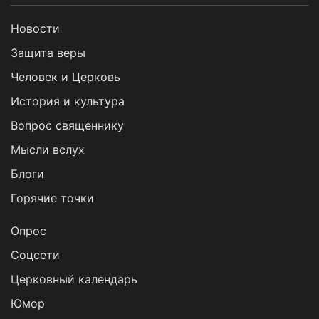
Новости
Защита веры
Человек и Церковь
История и культура
Вопрос священнику
Мысли вслух
Блоги
Горячие точки
Опрос
Cоцсети
Церковный календарь
Юмор