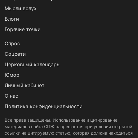
Мысли вслух
Блоги
Горячие точки
Опрос
Cоцсети
Церковный календарь
Юмор
Личный кабинет
О нас
Политика конфиденциальности
Все права защищены. Использование и цитирование
материалов сайта СПЖ разрешается при условии открытой
ссылки на цитируемую статью, которая должна находиться