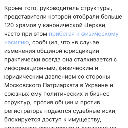
Кроме того, руководитель структуры,
представители которой отобрали больше
120 храмов у канонической Церкви,
часто при этом
прибегая к физическому
насилию
, сообщил, что «в случае
изменения общиной юрисдикции
практически всегда она сталкивается с
информационным, физическим и
юридическим давлением со стороны
Московского Патриархата в Украине и
союзных ему политических и бизнес-
структур, против общин и против
регистратора подаются судебные иски,
блокируется доступ к имуществу,